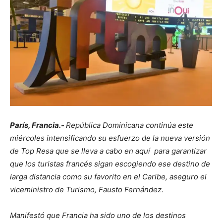
París, Francia.-
República Dominicana continúa este
miércoles intensificando su esfuerzo de la nueva versión
de Top Resa que se lleva a cabo en aquí para garantizar
que los turistas francés sigan escogiendo ese destino de
larga distancia como su favorito en el Caribe, aseguro el
viceministro de Turismo, Fausto Fernández.
Manifestó que Francia ha sido uno de los destinos