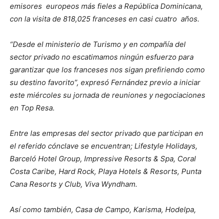
emisores europeos más fieles a República Dominicana,
con la visita de 818,025 franceses en casi cuatro años.
“Desde el ministerio de Turismo y en compañía del
sector privado no escatimamos ningún esfuerzo para
garantizar que los franceses nos sigan prefiriendo como
su destino favorito”, expresó Fernández previo a iniciar
este miércoles su jornada de reuniones y negociaciones
en Top Resa.
Entre las empresas del sector privado que participan en
el referido cónclave se encuentran; Lifestyle Holidays,
Barceló Hotel Group, Impressive Resorts & Spa, Coral
Costa Caribe, Hard Rock, Playa Hotels & Resorts, Punta
Cana Resorts y Club, Viva Wyndham.
Así como también, Casa de Campo, Karisma, Hodelpa,