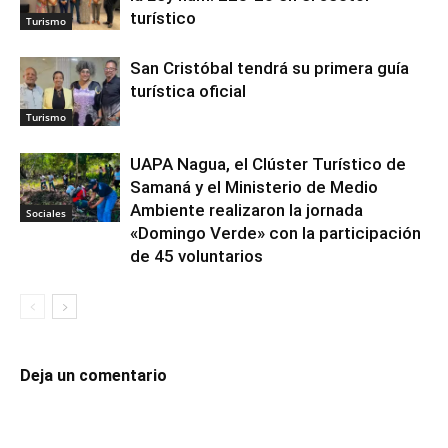
turístico
Turismo
San Cristóbal tendrá su primera guía
turística oficial
Turismo
UAPA Nagua, el Clúster Turístico de
Samaná y el Ministerio de Medio
Ambiente realizaron la jornada
Sociales
«Domingo Verde» con la participación
de 45 voluntarios
Deja un comentario