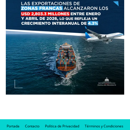
Portada
Contacto
Política de Privacidad
Términos y Condiciones