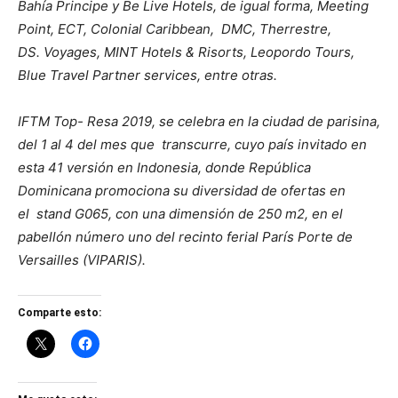
Bahía Principe y Be Live Hotels, de igual forma, Meeting
Point, ECT, Colonial Caribbean, DMC, Therrestre,
DS.
Voyages, MINT Hotels & Risorts, Leopordo Tours,
Blue Travel Partner services, entre otras.
IFTM Top- Resa 2019, se celebra en la ciudad de parisina,
del 1 al 4 del mes que transcurre, cuyo país invitado en
esta 41 versión en Indonesia, donde República
Dominicana promociona su diversidad de ofertas en
el
stand G065, con una dimensión de 250 m2, en el
pabellón número uno del recinto ferial París Porte de
Versailles (VIPARIS).
Comparte esto: