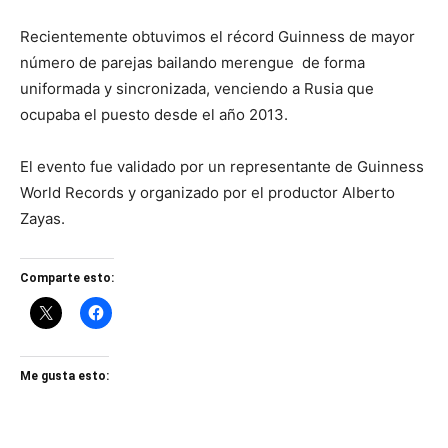
Recientemente obtuvimos el récord Guinness de mayor
número de parejas bailando merengue de forma
uniformada y sincronizada, venciendo a Rusia que
ocupaba el puesto desde el año 2013.
El evento fue validado por un representante de Guinness
World Records y organizado por el productor Alberto
Zayas.
Comparte esto:
Me gusta esto: