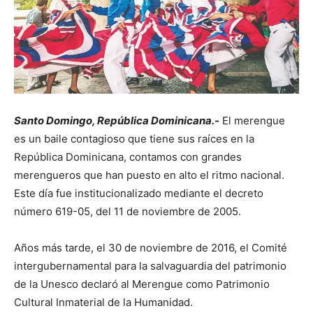
Santo Domingo, República Dominicana.-
El merengue
es un baile contagioso que tiene sus raíces en la
República Dominicana, contamos con grandes
merengueros que han puesto en alto el ritmo nacional.
Este día fue institucionalizado mediante el decreto
número 619-05, del 11 de noviembre de 2005.
Años más tarde, el 30 de noviembre de 2016, el Comité
intergubernamental para la salvaguardia del patrimonio
de la Unesco declaró al Merengue como Patrimonio
Cultural Inmaterial de la Humanidad.