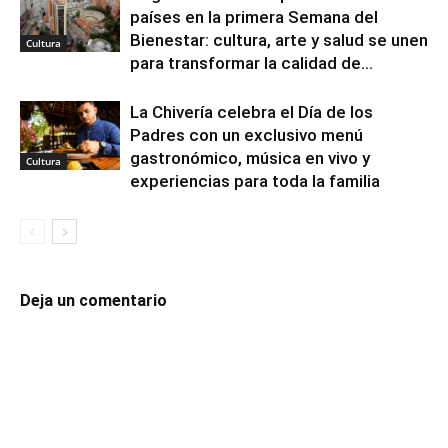
países en la primera Semana del
Bienestar: cultura, arte y salud se unen
Cultura
para transformar la calidad de...
La Chivería celebra el Día de los
Padres con un exclusivo menú
gastronómico, música en vivo y
Cultura
experiencias para toda la familia
Deja un comentario