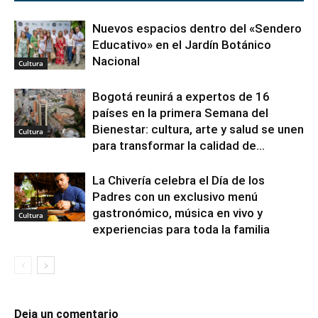
Nuevos espacios dentro del «Sendero
Educativo» en el Jardín Botánico
Nacional
Cultura
Bogotá reunirá a expertos de 16
países en la primera Semana del
Bienestar: cultura, arte y salud se unen
Cultura
para transformar la calidad de...
La Chivería celebra el Día de los
Padres con un exclusivo menú
gastronómico, música en vivo y
Cultura
experiencias para toda la familia
Deja un comentario