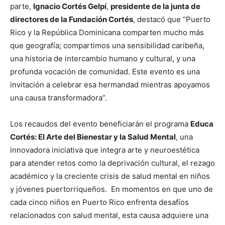
parte,
Ignacio Cortés Gelpí
,
presidente de la junta de
directores de la Fundación Cortés
, destacó que “Puerto
Rico y la República Dominicana comparten mucho más
que geografía; compartimos una sensibilidad caribeña,
una historia de intercambio humano y cultural, y una
profunda vocación de comunidad. Este evento es una
invitación a celebrar esa hermandad mientras apoyamos
una causa transformadora”.
Los recaudos del evento beneficiarán el programa
Educa
Cortés: El Arte del Bienestar y la Salud Mental
, una
innovadora iniciativa que integra arte y neuroestética
para atender retos como la deprivación cultural, el rezago
académico y la creciente crisis de salud mental en niños
y jóvenes puertorriqueños. En momentos en que uno de
cada cinco niños en Puerto Rico enfrenta desafíos
relacionados con salud mental, esta causa adquiere una