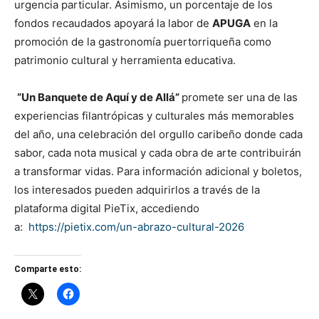
urgencia particular. Asimismo, un porcentaje de los
fondos recaudados apoyará la labor de
APUGA
en la
promoción de la gastronomía puertorriqueña como
patrimonio cultural y herramienta educativa.
“Un Banquete de Aquí y de Allá”
promete ser una de las
experiencias filantrópicas y culturales más memorables
del año, una celebración del orgullo caribeño donde cada
sabor, cada nota musical y cada obra de arte contribuirán
a transformar vidas. Para información adicional y boletos,
los interesados pueden adquirirlos a través de la
plataforma digital PieTix, accediendo
a:
https://pietix.com/un-abrazo-cultural-2026
Comparte esto: