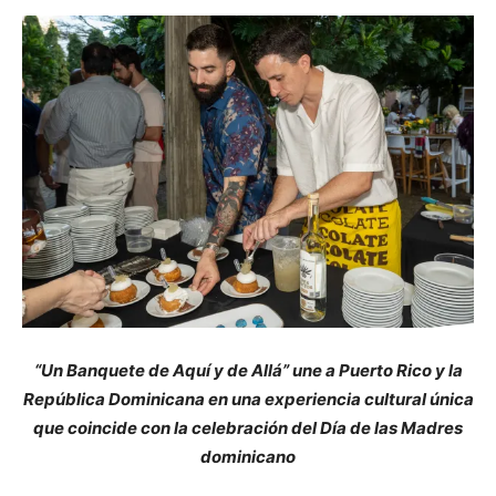
“Un Banquete de Aquí y de Allá” une a Puerto Rico y la
República Dominicana en una experiencia cultural única
que coincide con la celebración del Día de las Madres
dominicano