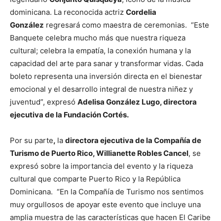
dominicana. La reconocida actriz
Cordelia
González
regresará como maestra de ceremonias. “Este
Banquete celebra mucho más que nuestra riqueza
cultural; celebra la empatía, la conexión humana y la
capacidad del arte para sanar y transformar vidas. Cada
boleto representa una inversión directa en el bienestar
emocional y el desarrollo integral de nuestra niñez y
juventud”, expresó
Adelisa González Lugo, directora
ejecutiva de la Fundación Cortés.
Por su parte
,
la
directora ejecutiva de la Compañía de
Turismo de Puerto Rico, Willianette Robles Cancel
, se
expresó sobre la importancia del evento y la riqueza
cultural que comparte Puerto Rico y la República
Dominicana. “En la Compañía de Turismo nos sentimos
muy orgullosos de apoyar este evento que incluye una
amplia muestra de las características que hacen El Caribe