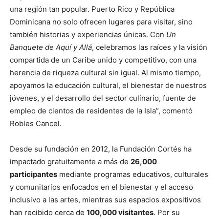
una región tan popular. Puerto Rico y República
Dominicana no solo ofrecen lugares para visitar, sino
también historias y experiencias únicas. Con
Un
Banquete de Aquí y Allá
, celebramos las raíces y la visión
compartida de un Caribe unido y competitivo, con una
herencia de riqueza cultural sin igual. Al mismo tiempo,
apoyamos la educación cultural, el bienestar de nuestros
jóvenes, y el desarrollo del sector culinario, fuente de
empleo de cientos de residentes de la Isla”, comentó
Robles Cancel.
Desde su fundación en 2012, la Fundación Cortés ha
impactado gratuitamente a más de
26,000
participantes
mediante programas educativos, culturales
y comunitarios enfocados en el bienestar y el acceso
inclusivo a las artes, mientras sus espacios expositivos
han recibido cerca de
100,000 visitantes
. Por su