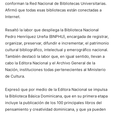
conforman la Red Nacional de Bibliotecas Universitarias.
Afirmó que todas esas bibliotecas están conectadas a
Internet.
Resaltó la labor que despliega la Biblioteca Nacional
Pedro Henríquez Ureña (BNPHU), encargada de registrar,
organizar, preservar, difundir e incrementar, el patrimonio
cultural bibliográfico, intelectual y emerográfico nacional.
También destacó la labor que, en igual sentido, llevan a
cabo la Editora Nacional y el Archivo General de la
Nación, instituciones todas pertenecientes al Ministerio
de Cultura.
Expresó que por medio de la Editora Nacional se impulsa
la Biblioteca Básica Dominicana, que en su primera etapa
incluye la publicación de los 100 principales libros del
pensamiento y creatividad dominicana, y que ya pueden