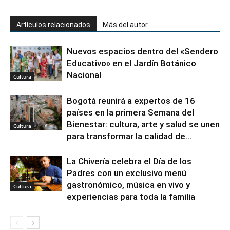
Artículos relacionados
Más del autor
Nuevos espacios dentro del «Sendero
Educativo» en el Jardín Botánico
Nacional
Cultura
Bogotá reunirá a expertos de 16
países en la primera Semana del
Bienestar: cultura, arte y salud se unen
Cultura
para transformar la calidad de...
La Chivería celebra el Día de los
Padres con un exclusivo menú
gastronómico, música en vivo y
Cultura
experiencias para toda la familia