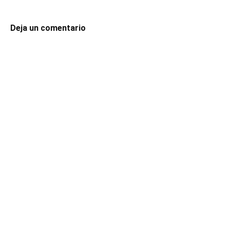
Deja un comentario