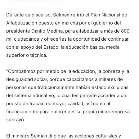
Durante su discurso, Selman refirió el Plan Nacional de
Alfabetización puesto en marcha por el gobierno del
presidente Danilo Medina, para alfabetizar a más de 800
mil ciudadanos y ofrecerles la oportunidad de continuar,
con el apoyo del Estado, la educación básica, media,
superior o técnica.
“Combatimos por medio de la educación, la pobreza y la
desigualdad social, porque capacitamos a millares de
personas que tradicionalmente habían estado excluidas
del sistema educativo, lo cual les permite acceder a un
puesto de trabajo de mayor calidad, así como al
financiamiento para emprender su propia microempresa”
subrayó.
El ministro Selman dijo que las acciones culturales y