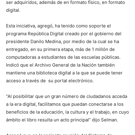
ser adquiridos, además de en formato físico, en formato
digital.
Esta iniciativa, agregó, ha tenido como soporte el
programa República Digital creado por el gobierno del
presidente Danilo Medina, por medio de la cual se ha
entregado, en su primera etapa, más de 1 millón de
computadoras a estudiantes de las escuelas públicas.
Indicó que el Archivo General de la Nación también
mantiene una biblioteca digital a la que se puede tener
acceso a través de su portal electrónico.
“Al posibilitar que un gran número de ciudadanos acceda
a la era digital, facilitamos que puedan conectarse a los
beneficios de la educación, la cultura y el trabajo, en cuyo
ámbito el libro resulta un acto principal” dijo Selman.