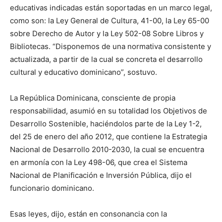
educativas indicadas están soportadas en un marco legal,
como son: la Ley General de Cultura, 41-00, la Ley 65-00
sobre Derecho de Autor y la Ley 502-08 Sobre Libros y
Bibliotecas. “Disponemos de una normativa consistente y
actualizada, a partir de la cual se concreta el desarrollo
cultural y educativo dominicano”, sostuvo.
La República Dominicana, consciente de propia
responsabilidad, asumió en su totalidad los Objetivos de
Desarrollo Sostenible, haciéndolos parte de la Ley 1-2,
del 25 de enero del año 2012, que contiene la Estrategia
Nacional de Desarrollo 2010-2030, la cual se encuentra
en armonía con la Ley 498-06, que crea el Sistema
Nacional de Planificación e Inversión Pública, dijo el
funcionario dominicano.
Esas leyes, dijo, están en consonancia con la