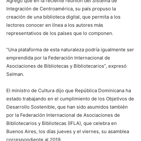
Agregó que en la reciente reunión del Sistema de
Integración de Centroamérica, su país propuso la
creación de una biblioteca digital, que permita a los
lectores conocer en línea a los autores más
representativos de los países que lo componen.
“Una plataforma de esta naturaleza podría igualmente ser
emprendida por la Federación Internacional de
Asociaciones de Bibliotecas y Bibliotecarios”, expresó
Selman.
El ministro de Cultura dijo que República Dominicana ha
estado trabajando en el cumplimiento de los Objetivos de
Desarrollo Sostenible, que han sido asumidos también
por la Federación Internacional de Asociaciones de
Bibliotecarios y Bibliotecas (IFLA), que celebra en
Buenos Aires, los días jueves y el viernes, su asamblea
correspondiente al 2019.