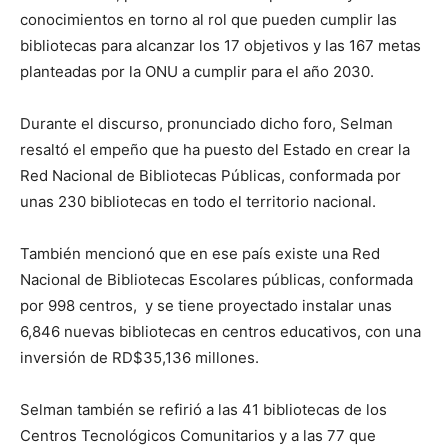
conocimientos en torno al rol que pueden cumplir las
bibliotecas para alcanzar los 17 objetivos y las 167 metas
planteadas por la ONU a cumplir para el año 2030.
Durante el discurso, pronunciado dicho foro, Selman
resaltó el empeño que ha puesto del Estado en crear la
Red Nacional de Bibliotecas Públicas, conformada por
unas 230 bibliotecas en todo el territorio nacional.
También mencionó que en ese país existe una Red
Nacional de Bibliotecas Escolares públicas, conformada
por 998 centros, y se tiene proyectado instalar unas
6,846 nuevas bibliotecas en centros educativos, con una
inversión de RD$35,136 millones.
Selman también se refirió a las 41 bibliotecas de los
Centros Tecnológicos Comunitarios y a las 77 que