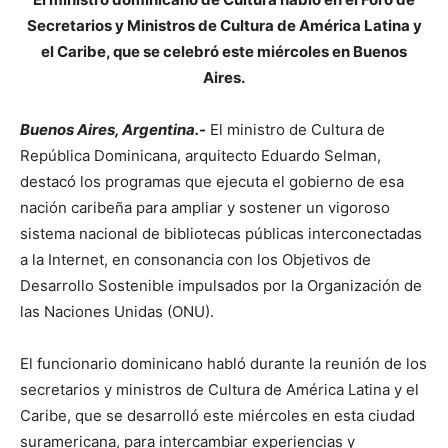
Secretarios y Ministros de Cultura de América Latina y
el Caribe, que se celebró este miércoles en Buenos
Aires.
Buenos Aires, Argentina.-
El ministro de Cultura de
República Dominicana, arquitecto Eduardo Selman,
destacó los programas que ejecuta el gobierno de esa
nación caribeña para ampliar y sostener un vigoroso
sistema nacional de bibliotecas públicas interconectadas
a la Internet, en consonancia con los Objetivos de
Desarrollo Sostenible impulsados por la Organización de
las Naciones Unidas (ONU).
El funcionario dominicano habló durante la reunión de los
secretarios y ministros de Cultura de América Latina y el
Caribe, que se desarrolló este miércoles en esta ciudad
suramericana, para intercambiar experiencias y