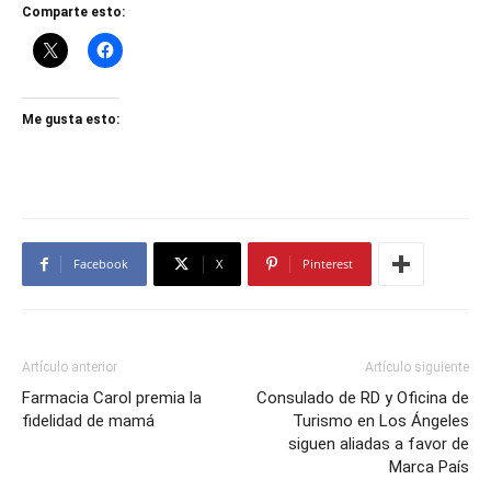
Comparte esto:
Me gusta esto:
Facebook
X
Pinterest
Artículo anterior
Artículo siguiente
Farmacia Carol premia la
Consulado de RD y Oficina de
fidelidad de mamá
Turismo en Los Ángeles
siguen aliadas a favor de
Marca País