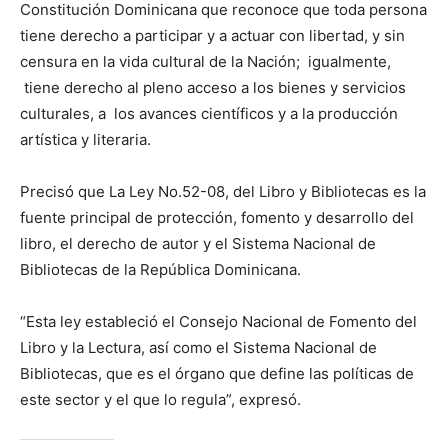
Constitución Dominicana que reconoce que toda persona
tiene derecho a participar y a actuar con libertad, y sin
censura en la vida cultural de la Nación; igualmente,
tiene derecho al pleno acceso a los bienes y servicios
culturales, a los avances científicos y a la producción
artística y literaria.
Precisó que La Ley No.52-08, del Libro y Bibliotecas es la
fuente principal de protección, fomento y desarrollo del
libro, el derecho de autor y el Sistema Nacional de
Bibliotecas de la República Dominicana.
“Esta ley estableció el Consejo Nacional de Fomento del
Libro y la Lectura, así como el Sistema Nacional de
Bibliotecas, que es el órgano que define las políticas de
este sector y el que lo regula”, expresó.