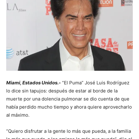
Miami, Estados Unidos.-
“El Puma” José Luis Rodríguez
lo dice sin tapujos: después de estar al borde de la
muerte por una dolencia pulmonar se dio cuenta de que
había perdido mucho tiempo y ahora quiere aprovecharlo
al máximo.
“Quiero disfrutar a la gente lo más que pueda, a la familia