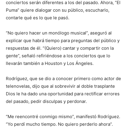
conciertos serán diferentes a los del pasado. Ahora, “El
Puma” quiere dialogar con su público, escucharlo,
contarle qué es lo que le pasó.
“No quiero hacer un monólogo musical”, aseguró al
explicar que habrá tiempo para preguntas del público y
respuestas de él. “(Quiero) cantar y compartir con la
gente”, señaló refiriéndose a los conciertos que lo
llevarán también a Houston y Los Ángeles.
Rodríguez, que se dio a conocer primero como actor de
telenovelas, dijo que al sobrevivir al doble trasplante
Dios le ha dado una oportunidad para rectificar errores
del pasado, pedir disculpas y perdonar.
“Me reencontré conmigo mismo”, manifestó Rodríguez.
“Yo perdí mucho tiempo. No quiero perderlo ahora”.