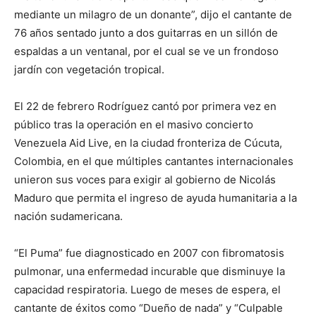
mediante un milagro de un donante”, dijo el cantante de
76 años sentado junto a dos guitarras en un sillón de
espaldas a un ventanal, por el cual se ve un frondoso
jardín con vegetación tropical.
El 22 de febrero Rodríguez cantó por primera vez en
público tras la operación en el masivo concierto
Venezuela Aid Live, en la ciudad fronteriza de Cúcuta,
Colombia, en el que múltiples cantantes internacionales
unieron sus voces para exigir al gobierno de Nicolás
Maduro que permita el ingreso de ayuda humanitaria a la
nación sudamericana.
“El Puma” fue diagnosticado en 2007 con fibromatosis
pulmonar, una enfermedad incurable que disminuye la
capacidad respiratoria. Luego de meses de espera, el
cantante de éxitos como “Dueño de nada” y “Culpable