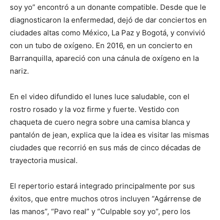
soy yo” encontró a un donante compatible. Desde que le
diagnosticaron la enfermedad, dejó de dar conciertos en
ciudades altas como México, La Paz y Bogotá, y convivió
con un tubo de oxígeno. En 2016, en un concierto en
Barranquilla, apareció con una cánula de oxígeno en la
nariz.
En el video difundido el lunes luce saludable, con el
rostro rosado y la voz firme y fuerte. Vestido con
chaqueta de cuero negra sobre una camisa blanca y
pantalón de jean, explica que la idea es visitar las mismas
ciudades que recorrió en sus más de cinco décadas de
trayectoria musical.
El repertorio estará integrado principalmente por sus
éxitos, que entre muchos otros incluyen “Agárrense de
las manos”, “Pavo real” y “Culpable soy yo”, pero los