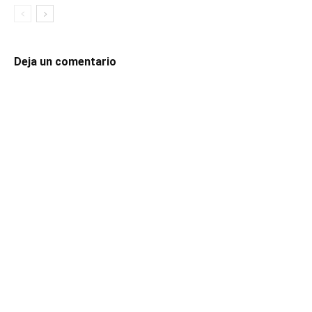
Deja un comentario