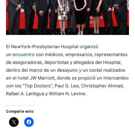
El NewYork-Presbyterian Hospital organizó
un
encuentro
con médicos, empresarios, representantes
de aseguradoras, deportistas y allegados del Hospital,
dentro del marco de un desayuno y un coctel realizados
en el hotel JW Marriott, donde se propició un intercambio
con los “Top Doctors”, Paul G. Lee, Christopher Ahmad,
Rafael A. Lantigua y William N. Levine.
Comparte esto: