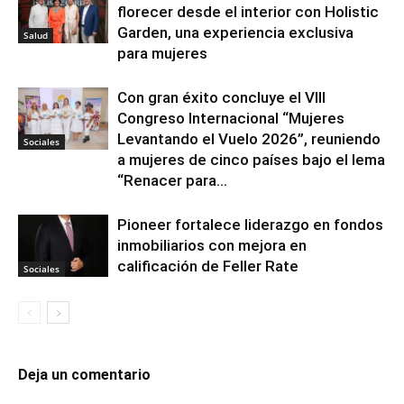
florecer desde el interior con Holistic
Garden, una experiencia exclusiva
Salud
para mujeres
Con gran éxito concluye el VIII
Congreso Internacional “Mujeres
Levantando el Vuelo 2026”, reuniendo
Sociales
a mujeres de cinco países bajo el lema
“Renacer para...
Pioneer fortalece liderazgo en fondos
inmobiliarios con mejora en
calificación de Feller Rate
Sociales
Deja un comentario