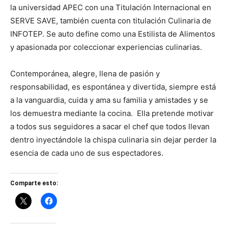
la universidad APEC con una Titulación Internacional en
SERVE SAVE, también cuenta con titulación Culinaria de
INFOTEP. Se auto define como una Estilista de Alimentos
y apasionada por coleccionar experiencias culinarias.
Contemporánea, alegre, llena de pasión y
responsabilidad, es espontánea y divertida, siempre está
a la vanguardia, cuida y ama su familia y amistades y se
los demuestra mediante la cocina. Ella pretende motivar
a todos sus seguidores a sacar el chef que todos llevan
dentro inyectándole la chispa culinaria sin dejar perder la
esencia de cada uno de sus espectadores.
Comparte esto: