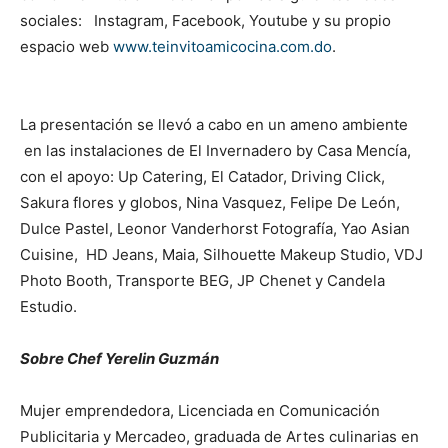
sociales: Instagram, Facebook, Youtube y su propio
espacio web
www.teinvitoamicocina.com.do
.
La presentación se llevó a cabo en un ameno ambiente
en las instalaciones de El Invernadero by Casa Mencía,
con el apoyo: Up Catering, El Catador, Driving Click,
Sakura flores y globos, Nina Vasquez, Felipe De León,
Dulce Pastel, Leonor Vanderhorst Fotografía, Yao Asian
Cuisine, HD Jeans, Maia, Silhouette Makeup Studio, VDJ
Photo Booth, Transporte BEG, JP Chenet y Candela
Estudio.
Sobre Chef Yerelin Guzmán
Mujer emprendedora, Licenciada en Comunicación
Publicitaria y Mercadeo, graduada de Artes culinarias en