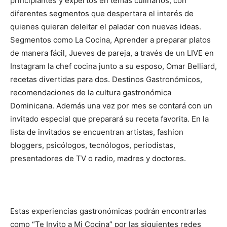
principiantes y expertos en temas culinarios, con
diferentes segmentos que despertara el interés de
quienes quieran deleitar el paladar con nuevas ideas.
Segmentos como La Cocina, Aprender a preparar platos
de manera fácil, Jueves de pareja, a través de un LIVE en
Instagram la chef cocina junto a su esposo, Omar Belliard,
recetas divertidas para dos. Destinos Gastronómicos,
recomendaciones de la cultura gastronómica
Dominicana. Además una vez por mes se contará con un
invitado especial que preparará su receta favorita. En la
lista de invitados se encuentran artistas, fashion
bloggers, psicólogos, tecnólogos, periodistas,
presentadores de TV o radio, madres y doctores.
Estas experiencias gastronómicas podrán encontrarlas
como “Te Invito a Mi Cocina” por las siguientes redes