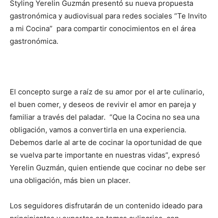
Styling Yerelin Guzmán presentó su nueva propuesta
gastronómica y audiovisual para redes sociales “Te Invito
a mi Cocina” para compartir conocimientos en el área
gastronómica.
El concepto surge a raíz de su amor por el arte culinario,
el buen comer, y deseos de revivir el amor en pareja y
familiar a través del paladar. “Que la Cocina no sea una
obligación, vamos a convertirla en una experiencia.
Debemos darle al arte de cocinar la oportunidad de que
se vuelva parte importante en nuestras vidas”, expresó
Yerelin Guzmán, quien entiende que cocinar no debe ser
una obligación, más bien un placer.
Los seguidores disfrutarán de un contenido ideado para