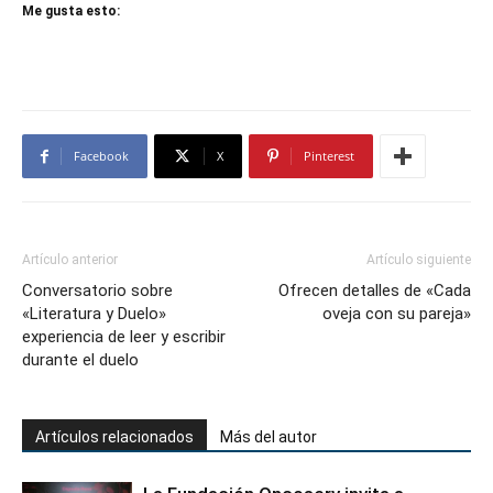
Me gusta esto:
Facebook
X
Pinterest
Artículo anterior
Artículo siguiente
Conversatorio sobre
Ofrecen detalles de «Cada
«Literatura y Duelo»
oveja con su pareja»
experiencia de leer y escribir
durante el duelo
Artículos relacionados
Más del autor