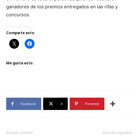
ganadores de los premios entregados en las rifas y
concursos.
Comparte esto:
Me gusta esto:
Facebook
X
Pinterest
Artículo anterior
Artículo siguiente