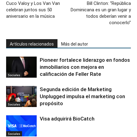
Cuco Valoy y Los Van Van
Bill Clinton: “República
celebran juntos sus 50
Dominicana es un gran lugar y
aniversario en la música
todos deberían venir a
conocerlo”
Artículos relacionados
Más del autor
Pioneer fortalece liderazgo en fondos
inmobiliarios con mejora en
calificación de Feller Rate
Sociales
Segunda edición de Marketing
Unplugged impulsa el marketing con
propósito
Sociales
Visa adquirirá BioCatch
Sociales