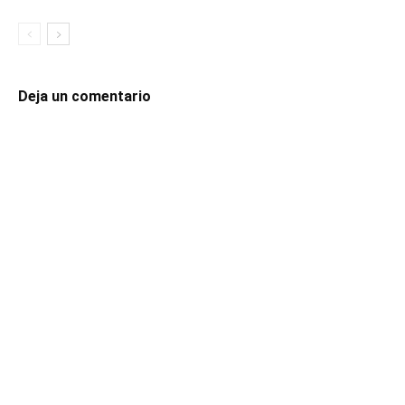
Deja un comentario