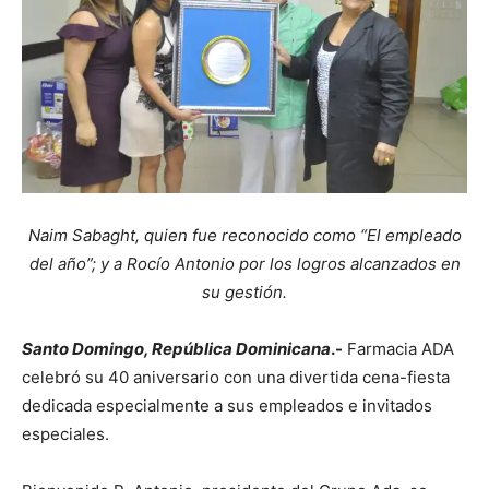
Naim Sabaght, quien fue reconocido como “El empleado
del año”; y a Rocío Antonio por los logros alcanzados en
su gestión.
Santo Domingo, República Dominicana
.-
Farmacia ADA
celebró su 40 aniversario con una divertida cena-fiesta
dedicada especialmente a sus empleados e invitados
especiales.