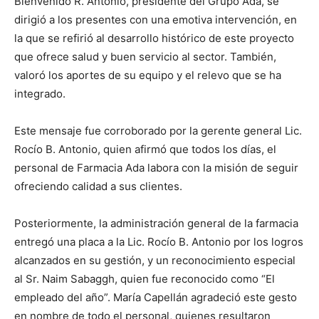
Bienvenido R. Antonio, presidente del Grupo Ada, se
dirigió a los presentes con una emotiva intervención, en
la que se refirió al desarrollo histórico de este proyecto
que ofrece salud y buen servicio al sector. También,
valoró los aportes de su equipo y el relevo que se ha
integrado.
Este mensaje fue corroborado por la gerente general Lic.
Rocío B. Antonio, quien afirmó que todos los días, el
personal de Farmacia Ada labora con la misión de seguir
ofreciendo calidad a sus clientes.
Posteriormente, la administración general de la farmacia
entregó una placa a la Lic. Rocío B. Antonio por los logros
alcanzados en su gestión, y un reconocimiento especial
al Sr. Naim Sabaggh, quien fue reconocido como “El
empleado del año”. María Capellán agradeció este gesto
en nombre de todo el personal, quienes resultaron