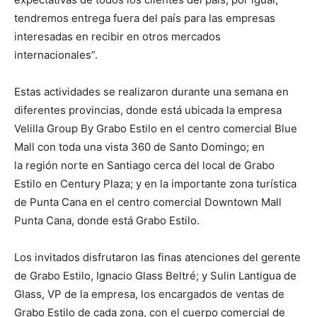
tendremos entrega fuera del país para las empresas
interesadas en recibir en otros mercados
internacionales”.
Estas actividades se realizaron durante una semana en
diferentes provincias, donde está ubicada la empresa
Velilla Group By Grabo Estilo en el centro comercial Blue
Mall con toda una vista 360 de Santo Domingo; en
la región norte en Santiago cerca del local de Grabo
Estilo en Century Plaza; y en la importante zona turística
de Punta Cana en el centro comercial Downtown Mall
Punta Cana, donde está Grabo Estilo.
Los invitados disfrutaron las finas atenciones del gerente
de Grabo Estilo, Ignacio Glass Beltré; y Sulin Lantigua de
Glass, VP de la empresa, los encargados de ventas de
Grabo Estilo de cada zona, con el cuerpo comercial de