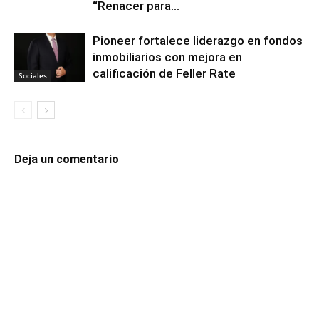
“Renacer para...
Pioneer fortalece liderazgo en fondos
inmobiliarios con mejora en
calificación de Feller Rate
Sociales
Deja un comentario