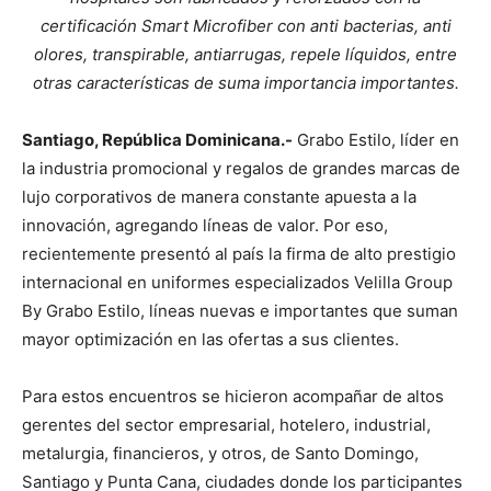
certificación Smart Microfiber con anti bacterias, anti
olores, transpirable, antiarrugas, repele líquidos, entre
otras características de suma importancia importantes.
Santiago, República Dominicana.-
Grabo Estilo, líder en
la industria promocional y regalos de grandes marcas de
lujo corporativos de manera constante apuesta a la
innovación, agregando líneas de valor. Por eso,
recientemente presentó al país la firma de alto prestigio
internacional en uniformes especializados Velilla Group
By Grabo Estilo, líneas nuevas e importantes que suman
mayor optimización en las ofertas a sus clientes.
Para estos encuentros se hicieron acompañar de altos
gerentes del sector empresarial, hotelero, industrial,
metalurgia, financieros, y otros, de Santo Domingo,
Santiago y Punta Cana, ciudades donde los participantes