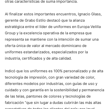
otras características de suma importancia.
Al finalizar estos importantes encuentros, Ignacio Glass,
gerente de Grabo Estilo destacó que la alianza
estratégica entre el líder de uniformes en Europa Velilla
Group y la excelencia operativa de la empresa que
representa se mantiene con la intención de sumar una
oferta única de valor al mercado dominicano de
uniformes estandarizados, especializados por la
industria, certificados y de alta calidad.
Indicó que los uniformes es 100% personalizado y de alta
tecnología de impresión, con gran variedad de color,
diferentes modelos por industrias, con guías de uso y
cuidado y con garantía en la sostenibilidad y permanencia
de las telas, pantones de colores y tecnologías de
fabricación “que sin lugar a dudas cubrirán las más altas
expectativas de todos los clientes del país; por igual,