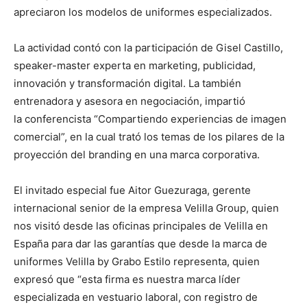
apreciaron los modelos de uniformes especializados.
La actividad contó con la participación de Gisel Castillo,
speaker-master experta en marketing, publicidad,
innovación y transformación digital. La también
entrenadora y asesora en negociación, impartió
la conferencista “Compartiendo experiencias de imagen
comercial”, en la cual trató los temas de los pilares de la
proyección del branding en una marca corporativa.
El invitado especial fue Aitor Guezuraga, gerente
internacional senior de la empresa Velilla Group, quien
nos visitó desde las oficinas principales de Velilla en
España para dar las garantías que desde la marca de
uniformes Velilla by Grabo Estilo representa, quien
expresó que “esta firma es nuestra marca líder
especializada en vestuario laboral, con registro de