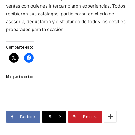
ventas con quienes intercambiaron experiencias. Todos
recibieron sus catálogos, participaron en charla de
asesoría, degustaron y disfrutando de todos los detalles
preparados para la ocasión.
Comparte esto:
Me gusta esto:
Facebook
X
Pinterest