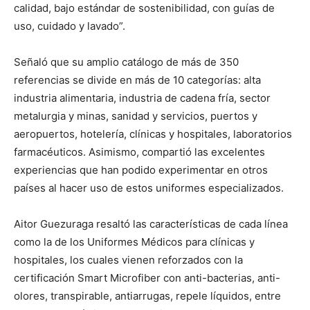
calidad, bajo estándar de sostenibilidad, con guías de
uso, cuidado y lavado”.
Señaló que su amplio catálogo de más de 350
referencias se divide en más de 10 categorías: alta
industria alimentaria, industria de cadena fría, sector
metalurgia y minas, sanidad y servicios, puertos y
aeropuertos, hotelería, clínicas y hospitales, laboratorios
farmacéuticos. Asimismo, compartió las excelentes
experiencias que han podido experimentar en otros
países al hacer uso de estos uniformes especializados.
Aitor Guezuraga resaltó las características de cada línea
como la de los Uniformes Médicos para clínicas y
hospitales, los cuales vienen reforzados con la
certificación Smart Microfiber con anti-bacterias, anti-
olores, transpirable, antiarrugas, repele líquidos, entre