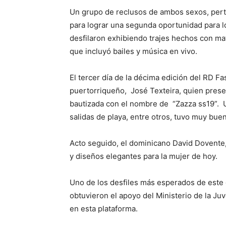
Un grupo de reclusos de ambos sexos, pert
para lograr una segunda oportunidad para l
desfilaron exhibiendo trajes hechos con ma
que incluyó bailes y música en vivo.
El tercer día de la décima edición del RD Fa
puertorriqueño, José Texteira, quien prese
bautizada con el nombre de “Zazza ss19”. 
salidas de playa, entre otros, tuvo muy bue
Acto seguido, el dominicano David Dovente, 
y diseños elegantes para la mujer de hoy.
Uno de los desfiles más esperados de este 
obtuvieron el apoyo del Ministerio de la Ju
en esta plataforma.