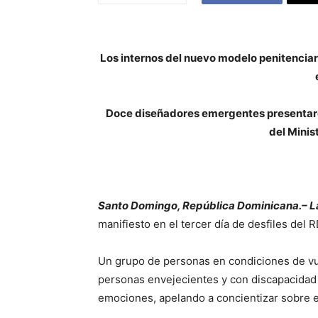
Los internos del nuevo modelo penitenciar
Doce diseñadores emergentes presentaron
del Minis
Santo Domingo, República Dominicana.– L
manifiesto en el tercer día de desfiles del
Un grupo de personas en condiciones de vuln
personas envejecientes y con discapacidad
emociones, apelando a concientizar sobre 