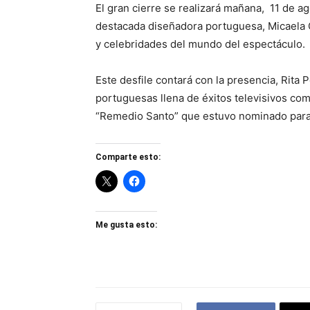
El gran cierre se realizará mañana, 11 de ag
destacada diseñadora portuguesa, Micaela O
y celebridades del mundo del espectáculo.
Este desfile contará con la presencia, Rita 
portuguesas llena de éxitos televisivos 
“Remedio Santo” que estuvo nominado par
Comparte esto:
Me gusta esto: