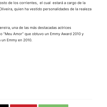
osto de los corrientes, el cual estará a cargo de la
liveira, quien ha vestido personalidades de la realeza
Pereira, una de las más destacadas actrices
como “Meu Amor” que obtuvo un Emmy Award 2010 y
a un Emmy en 2010.