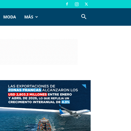
MODA
MÁS