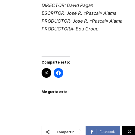
DIRECTOR: David Pagan
ESCRITOR: José R. «Pascal» Alama
PRODUCTOR: José R. «Pascal» Alama
PRODUCTORA: Bou Group
Comparte esto:
Me gusta esto:
Facebook
Compartir