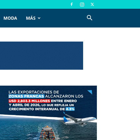
MODA
MÁS