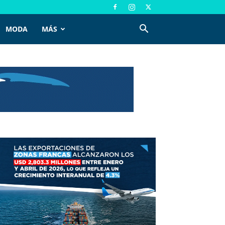
MODA
MÁS