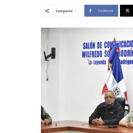
Facebook
Compartir