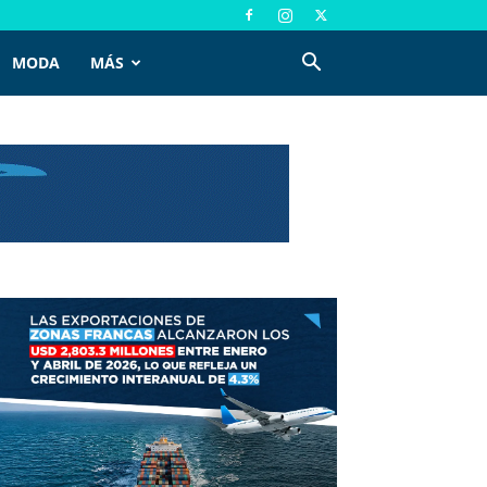
MODA
MÁS