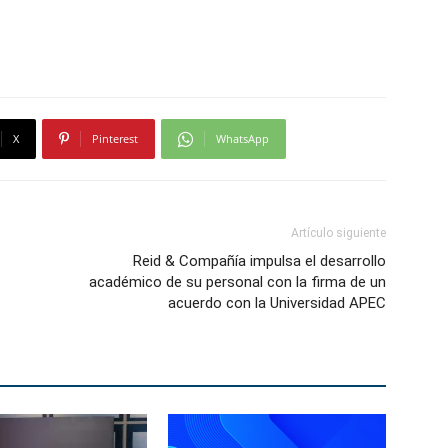
X
Pinterest
WhatsApp
Artículo siguiente
Reid & Compañía impulsa el desarrollo
académico de su personal con la firma de un
acuerdo con la Universidad APEC