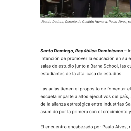
Ubaldo Dedios, Gerente de Gestión Humana, Paulo Alves, re
Santo Domingo, República Dominicana
.
– I
intención de promover la educación en su eq
salas de estudio junto a Barna School, las c
estudiantes de la alta casa de estudios.
Las aulas tienen el propósito de fomentar e
escuela imparte a altos ejecutivos del país
de la alianza estratégica entre Industrias 
asumido por la primera con el crecimiento 
El encuentro encabezado por Paulo Alves, r