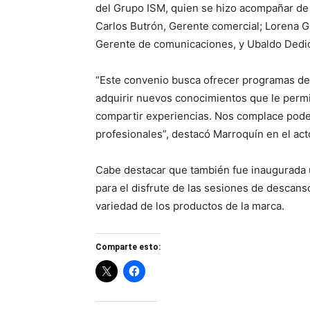
del Grupo ISM, quien se hizo acompañar de 
Carlos Butrón, Gerente comercial; Lorena G
Gerente de comunicaciones, y Ubaldo Dedi
“Este convenio busca ofrecer programas de
adquirir nuevos conocimientos que le perm
compartir experiencias. Nos complace poder
profesionales”, destacó Marroquín en el act
Cabe destacar que también fue inaugurada u
para el disfrute de las sesiones de descans
variedad de los productos de la marca.
Comparte esto: