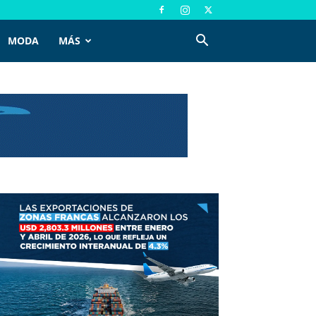
MODA
MÁS