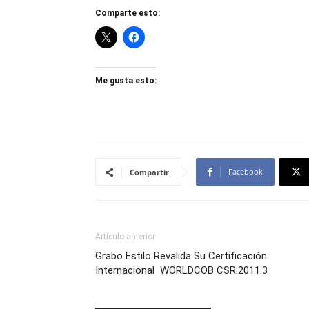
Comparte esto:
Me gusta esto:
Facebook
Compartir
Artículo anterior
Grabo Estilo Revalida Su Certificación
Internacional WORLDCOB CSR:2011.3