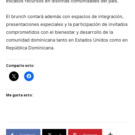
escasos recursos en distintas comunidades del país.
El brunch contará además con espacios de integración,
presentaciones especiales y la participación de invitados
comprometidos con el bienestar y desarrollo de la
comunidad dominicana tanto en Estados Unidos como en
República Dominicana.
Comparte esto:
Me gusta esto:
Facebook
X
Pinterest