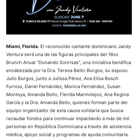
Miami, Florida.
El reconocido cantante dominicano Jandy
Ventura será una de las figuras principales del 18vo
Brunch Anual “Donando Sonrisas”, una iniciativa benéfica
encabezada por la Dra. Teresa Bello-Burgos, su esposo
Julio Burgos, junto a Julissa Pérez, Ana Elisa Bosch
Furniss, Dariel Fernández, Monica Fernández, Susan
Montoya, Amanda Bello, Flerida Marmolejos, Ana Regina
García y la Dra. Amanda Bello, quienes forman parte del
equipo organizador de esta causa solidaria que busca
recaudar fondos para continuar impactando a más de mil
personas en República Dominicana a través de asistencia
médica, apoyo social y programas de ayuda comunitaria.