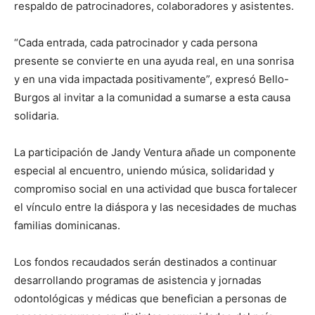
respaldo de patrocinadores, colaboradores y asistentes.
“Cada entrada, cada patrocinador y cada persona
presente se convierte en una ayuda real, en una sonrisa
y en una vida impactada positivamente”, expresó Bello-
Burgos al invitar a la comunidad a sumarse a esta causa
solidaria.
La participación de Jandy Ventura añade un componente
especial al encuentro, uniendo música, solidaridad y
compromiso social en una actividad que busca fortalecer
el vínculo entre la diáspora y las necesidades de muchas
familias dominicanas.
Los fondos recaudados serán destinados a continuar
desarrollando programas de asistencia y jornadas
odontológicas y médicas que benefician a personas de