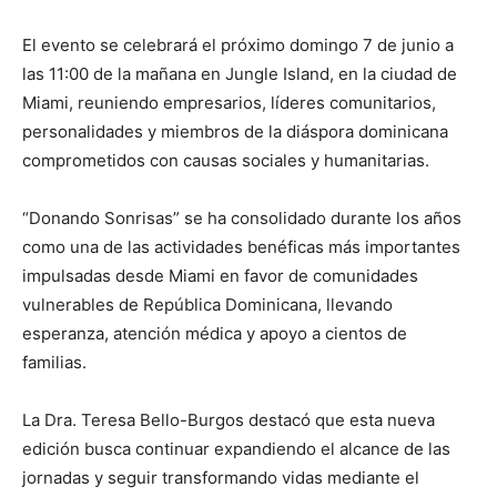
El evento se celebrará el próximo domingo 7 de junio a
las 11:00 de la mañana en Jungle Island, en la ciudad de
Miami, reuniendo empresarios, líderes comunitarios,
personalidades y miembros de la diáspora dominicana
comprometidos con causas sociales y humanitarias.
“Donando Sonrisas” se ha consolidado durante los años
como una de las actividades benéficas más importantes
impulsadas desde Miami en favor de comunidades
vulnerables de República Dominicana, llevando
esperanza, atención médica y apoyo a cientos de
familias.
La Dra. Teresa Bello-Burgos destacó que esta nueva
edición busca continuar expandiendo el alcance de las
jornadas y seguir transformando vidas mediante el