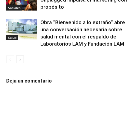
propósito
Sociales
Obra “Bienvenido a lo extraño” abre
una conversación necesaria sobre
salud mental con el respaldo de
Salud
Laboratorios LAM y Fundación LAM
Deja un comentario