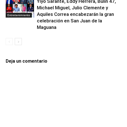
Yiyo Sarante, Eddy Herrera, Bulín 47,
Michael Miguel, Julio Clemente y
Aquiles Correa encabezarán la gran
Entretenimiento
celebración en San Juan de la
Maguana
Deja un comentario