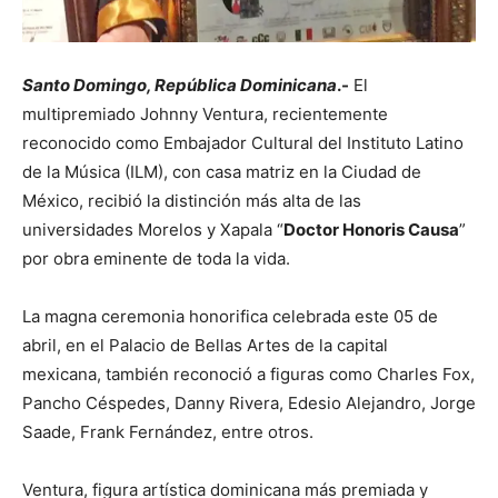
Santo Domingo, República Dominicana
.-
El
multipremiado Johnny Ventura, recientemente
reconocido como Embajador Cultural del Instituto Latino
de la Música (ILM), con casa matriz en la Ciudad de
México, recibió la distinción más alta de las
universidades Morelos y Xapala “
Doctor Honoris Causa
”
por obra eminente de toda la vida.
La magna ceremonia honorifica celebrada este 05 de
abril, en el Palacio de Bellas Artes de la capital
mexicana, también reconoció a figuras como Charles Fox,
Pancho Céspedes, Danny Rivera, Edesio Alejandro, Jorge
Saade, Frank Fernández, entre otros.
Ventura, figura artística dominicana más premiada y