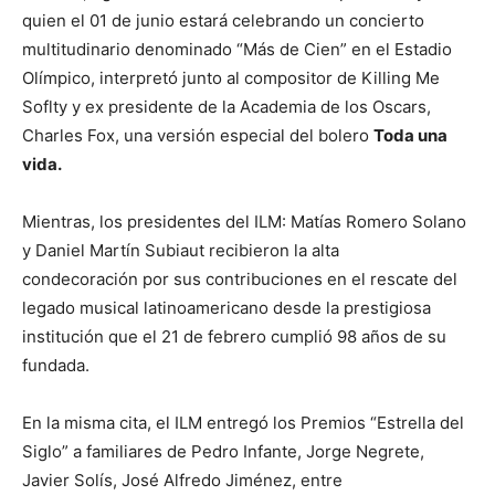
quien el 01 de junio estará celebrando un concierto
multitudinario denominado “Más de Cien” en el Estadio
Olímpico, interpretó junto al compositor de Killing Me
Soflty y ex presidente de la Academia de los Oscars,
Charles Fox, una versión especial del bolero
Toda una
vida.
Mientras, los presidentes del ILM: Matías Romero Solano
y Daniel Martín Subiaut recibieron la alta
condecoración por sus contribuciones en el rescate del
legado musical latinoamericano desde la prestigiosa
institución que el 21 de febrero cumplió 98 años de su
fundada.
En la misma cita, el ILM entregó los Premios “Estrella del
Siglo” a familiares de Pedro Infante, Jorge Negrete,
Javier Solís, José Alfredo Jiménez, entre