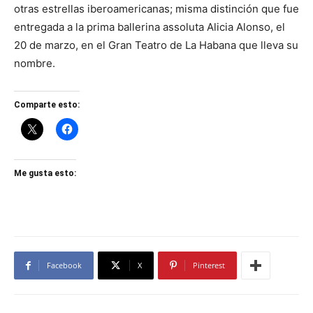
otras estrellas iberoamericanas; misma distinción que fue
entregada a la prima ballerina assoluta Alicia Alonso, el
20 de marzo, en el Gran Teatro de La Habana que lleva su
nombre.
Comparte esto:
Me gusta esto:
Facebook
X
Pinterest