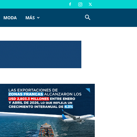
MODA
MÁS