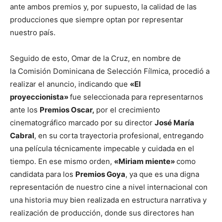
ante ambos premios y, por supuesto, la calidad de las
producciones que siempre optan por representar
nuestro país.
Seguido de esto, Omar de la Cruz, en nombre de
la Comisión Dominicana de Selección Fílmica, procedió a
realizar el anuncio, indicando que
«El
proyeccionista»
fue seleccionada para representarnos
ante los
Premios Oscar,
por el crecimiento
cinematográfico marcado por su director
José María
Cabral
, en su corta trayectoria profesional, entregando
una película técnicamente impecable y cuidada en el
tiempo. En ese mismo orden,
«Miriam miente»
como
candidata para los
Premios Goya
, ya que es una digna
representación de nuestro cine a nivel internacional con
una historia muy bien realizada en estructura narrativa y
realización de producción, donde sus directores han