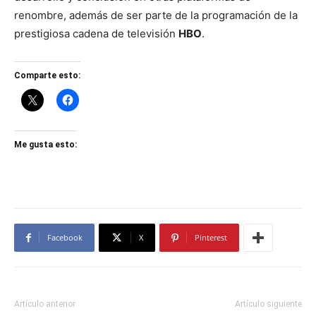
renombre, además de ser parte de la programación de la
prestigiosa cadena de televisión
HBO
.
Comparte esto:
Me gusta esto:
Facebook
X
Pinterest
Artículo anterior
Artículo siguiente