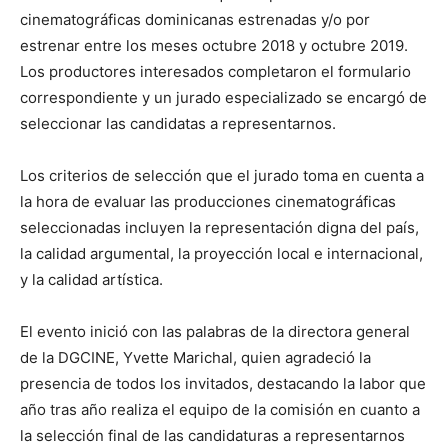
cinematográficas dominicanas estrenadas y/o por
estrenar entre los meses octubre 2018 y octubre 2019.
Los productores interesados completaron el formulario
correspondiente y un jurado especializado se encargó de
seleccionar las candidatas a representarnos.
Los criterios de selección que el jurado toma en cuenta a
la hora de evaluar las producciones cinematográficas
seleccionadas incluyen la representación digna del país,
la calidad argumental, la proyección local e internacional,
y la calidad artística.
El evento inició con las palabras de la directora general
de la DGCINE, Yvette Marichal, quien agradeció la
presencia de todos los invitados, destacando la labor que
año tras año realiza el equipo de la comisión en cuanto a
la selección final de las candidaturas a representarnos