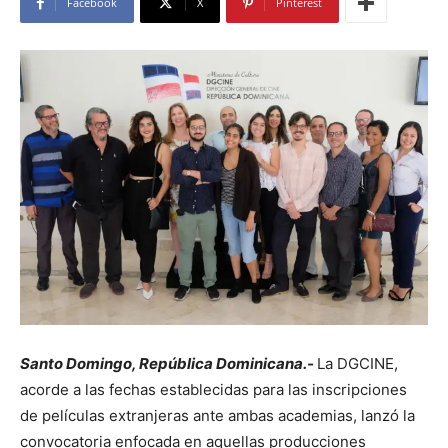
Facebook
X
Pinterest
Santo Domingo, República Dominicana.-
La DGCINE,
acorde a las fechas establecidas para las inscripciones
de películas extranjeras ante ambas academias, lanzó la
convocatoria enfocada en aquellas producciones