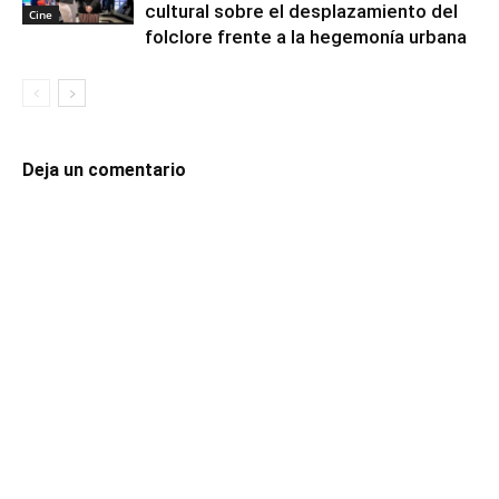
cultural sobre el desplazamiento del
Cine
folclore frente a la hegemonía urbana
Deja un comentario