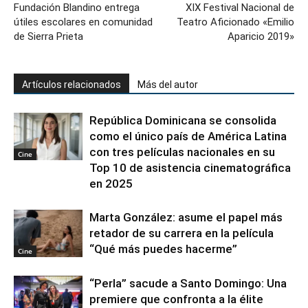
Fundación Blandino entrega
XIX Festival Nacional de
útiles escolares en comunidad
Teatro Aficionado «Emilio
de Sierra Prieta
Aparicio 2019»
Artículos relacionados
Más del autor
República Dominicana se consolida
como el único país de América Latina
con tres películas nacionales en su
Cine
Top 10 de asistencia cinematográfica
en 2025
Marta González: asume el papel más
retador de su carrera en la película
“Qué más puedes hacerme”
Cine
“Perla” sacude a Santo Domingo: Una
premiere que confronta a la élite