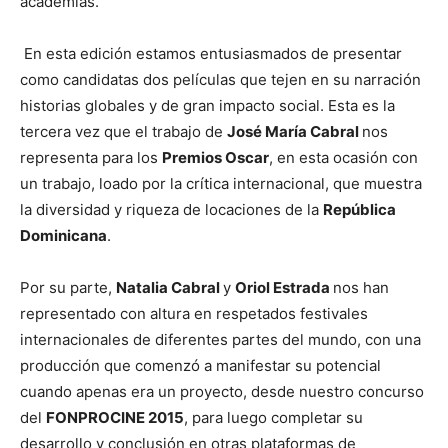
academias.
En esta edición estamos entusiasmados de presentar
como candidatas dos películas que tejen en su narración
historias globales y de gran impacto social. Esta es la
tercera vez que el trabajo de
José María Cabral
nos
representa para los
Premios Oscar
, en esta ocasión con
un trabajo, loado por la crítica internacional, que muestra
la diversidad y riqueza de locaciones de la
República
Dominicana
.
Por su parte,
Natalia Cabral
y
Oriol Estrada
nos han
representado con altura en respetados festivales
internacionales de diferentes partes del mundo, con una
producción que comenzó a manifestar su potencial
cuando apenas era un proyecto, desde nuestro concurso
del
FONPROCINE 2015
, para luego completar su
desarrollo y conclusión en otras plataformas de