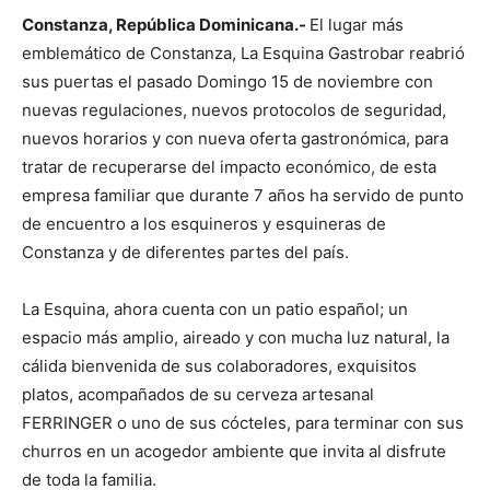
Constanza, República Dominicana.-
El lugar más
emblemático de Constanza, La Esquina Gastrobar reabrió
sus puertas el pasado Domingo 15 de noviembre con
nuevas regulaciones, nuevos protocolos de seguridad,
nuevos horarios y con nueva oferta gastronómica, para
tratar de recuperarse del impacto económico, de esta
empresa familiar que durante 7 años ha servido de punto
de encuentro a los esquineros y esquineras de
Constanza y de diferentes partes del país.
La Esquina, ahora cuenta con un patio español; un
espacio más amplio, aireado y con mucha luz natural, la
cálida bienvenida de sus colaboradores, exquisitos
platos, acompañados de su cerveza artesanal
FERRINGER o uno de sus cócteles, para terminar con sus
churros en un acogedor ambiente que invita al disfrute
de toda la familia.