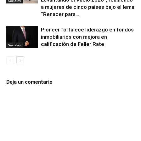
Sociales
a mujeres de cinco países bajo el lema
“Renacer para...
Pioneer fortalece liderazgo en fondos
inmobiliarios con mejora en
calificación de Feller Rate
Sociales
Deja un comentario