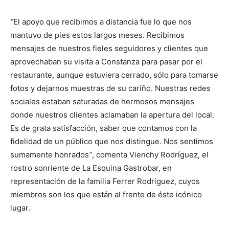
“
El apoyo que recibimos a distancia fue lo que nos
mantuvo de pies estos largos meses. Recibimos
mensajes de nuestros fieles seguidores y clientes que
aprovechaban su visita a Constanza para pasar por el
restaurante, aunque estuviera cerrado, sólo para tomarse
fotos y dejarnos muestras de su cariño. Nuestras redes
sociales estaban saturadas de hermosos mensajes
donde nuestros clientes aclamaban la apertura del local.
Es de grata satisfacción, saber que contamos con la
fidelidad de un público que nos distingue. Nos sentimos
sumamente honrados
”
, comenta Vienchy Rodríguez, el
rostro sonriente de La Esquina Gastrobar, en
representación de la familia Ferrer Rodríguez, cuyos
miembros son los que están al frente de éste icónico
lugar.