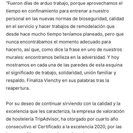
“
Fueron días de arduo trabajo, porque aprovechamos el
tiempo en confinamiento para entrenar a nuestro
personal en las nuevas normas de bioseguridad, calidad
en el servicio y hacer trabajos de remodelación que
desde hace mucho tiempo teníamos planeado, pero que
nunca encontrábamos el momento adecuado para
hacerlo, así que, como dice la frase en uno de nuestros
murales: encontramos belleza en la adversidad. Y hoy
mostramos en cada una de las paredes de esta esquina
el significado de trabajo, solidaridad, unión familiar y
respaldo. Finaliza Vienchy en sus palabras tras la
reapertura.
Por su deseo de continuar sirviendo con la calidad y la
excelencia que les caracteriza, la empresa de valoración
de hostelería TripAdvisor, ha otorgado por cuarto año
consecutivo el Certificado a la excelencia 2020, por las