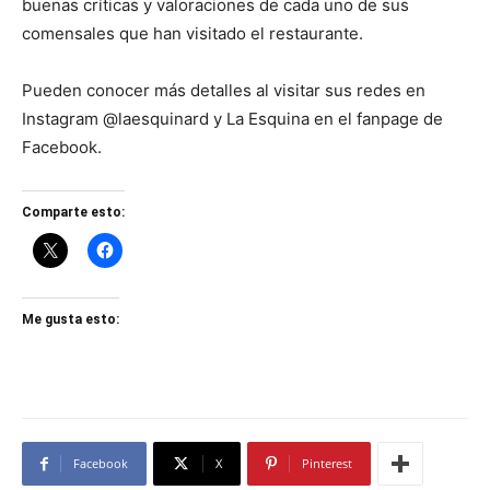
buenas críticas y valoraciones de cada uno de sus
comensales que han visitado el restaurante.
Pueden conocer más detalles al visitar sus redes en
Instagram @laesquinard y La Esquina en el fanpage de
Facebook.
Comparte esto:
Me gusta esto:
Facebook
X
Pinterest