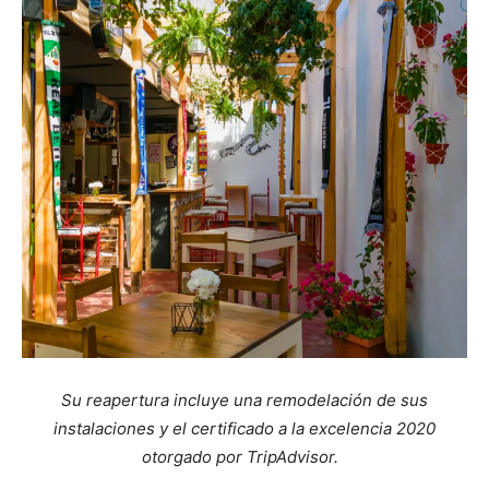
Su reapertura incluye una remodelación de sus
instalaciones y el certificado a la excelencia 2020
otorgado por TripAdvisor.