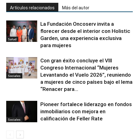
Artículos relacionados
Más del autor
La Fundación Oncoserv invita a
florecer desde el interior con Holistic
Garden, una experiencia exclusiva
Salud
para mujeres
Con gran éxito concluye el VIII
Congreso Internacional “Mujeres
Levantando el Vuelo 2026”, reuniendo
Sociales
a mujeres de cinco países bajo el lema
“Renacer para...
Pioneer fortalece liderazgo en fondos
inmobiliarios con mejora en
calificación de Feller Rate
Sociales