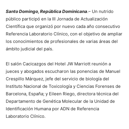
Santo Domingo, República Dominicana
.– Un nutrido
público participó en la III Jornada de Actualización
Científica que organizó por nuevo cada año consecutivo
Referencia Laboratorio Clínico, con el objetivo de ampliar
los conocimientos de profesionales de varias áreas del
ámbito judicial del país.
El salón Cacicazgos del Hotel JW Marriott reunión a
jueces y abogados escucharon las ponencias de Manuel
Crespillo Márquez, jefe del servicio de biología del
Instituto Nacional de Toxicología y Ciencias Forenses de
Barcelona, España; y Eileen Riego, directora técnica del
Departamento de Genética Molecular de la Unidad de
Identificación Humana por ADN de Referencia
Laboratorio Clínico.