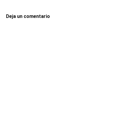
Deja un comentario