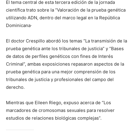
El tema central de esta tercera edición de la jornada
científica trato sobre la “Valoración de la prueba genética
utilizando ADN, dentro del marco legal en la República
Dominicana·
El doctor Crespillo abordó los temas “La transmisión de la
prueba genética ante los tribunales de justicia” y “Bases
de datos de perfiles genéticos con fines de Interés
Criminal”, ambas exposiciones repasaron aspectos de la
prueba genética para una mejor comprensión de los
tribunales de justicia y profesionales del campo del
derecho.
Mientras que Eileen Riego, expuso acerca de “Los
marcadores de cromosomas sexuales para resolver
estudios de relaciones biológicas complejas”.