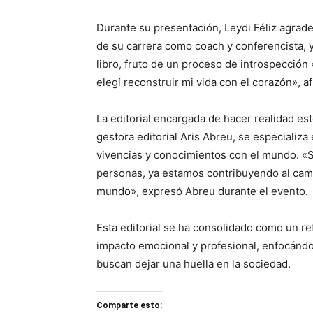
Durante su presentación, Leydi Féliz agrade
de su carrera como coach y conferencista, y
libro, fruto de un proceso de introspección
elegí reconstruir mi vida con el corazón», 
La editorial encargada de hacer realidad este
gestora editorial Aris Abreu, se especializ
vivencias y conocimientos con el mundo. «Si
personas, ya estamos contribuyendo al cam
mundo», expresó Abreu durante el evento.
Esta editorial se ha consolidado como un re
impacto emocional y profesional, enfocán
buscan dejar una huella en la sociedad.
Comparte esto: