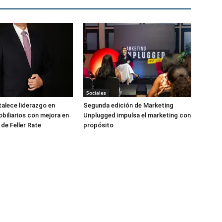
Sociales
talece liderazgo en
Segunda edición de Marketing
biliarios con mejora en
Unplugged impulsa el marketing con
 de Feller Rate
propósito