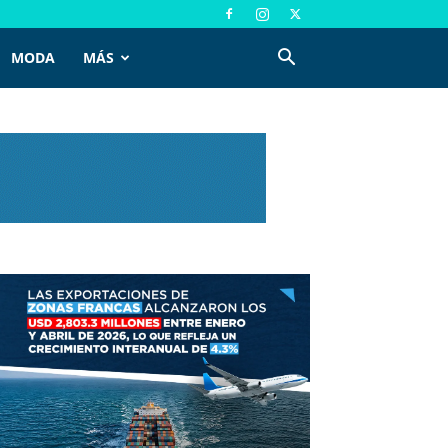
MODA
MÁS