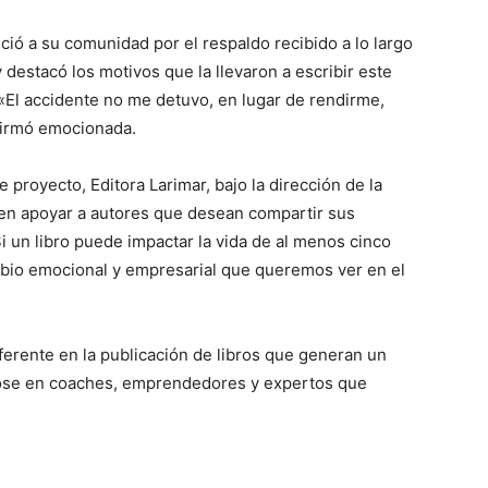
ció a su comunidad por el respaldo recibido a lo largo
 destacó los motivos que la llevaron a escribir este
 «El accidente no me detuvo, en lugar de rendirme,
afirmó emocionada.
 proyecto, Editora Larimar, bajo la dirección de la
a en apoyar a autores que desean compartir sus
 un libro puede impactar la vida de al menos cinco
bio emocional y empresarial que queremos ver en el
ferente en la publicación de libros que generan un
dose en coaches, emprendedores y expertos que