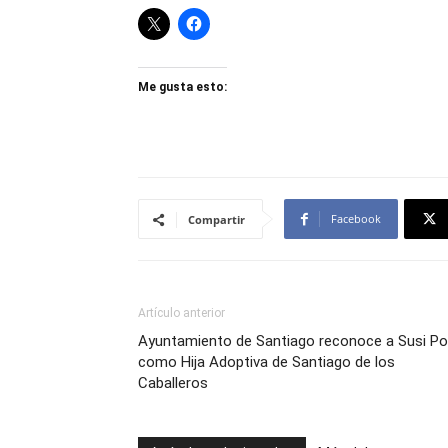
Me gusta esto:
Facebook
Compartir
Artículo anterior
Ayuntamiento de Santiago reconoce a Susi Po
como Hija Adoptiva de Santiago de los
Caballeros