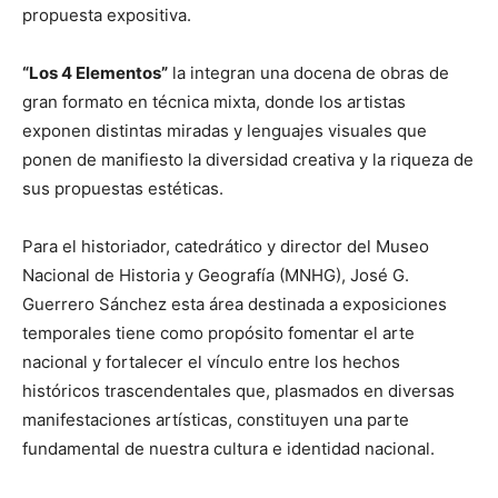
propuesta expositiva.
“Los 4 Elementos”
la integran una docena de obras de
gran formato en técnica mixta, donde los artistas
exponen distintas miradas y lenguajes visuales que
ponen de manifiesto la diversidad creativa y la riqueza de
sus propuestas estéticas.
Para el historiador, catedrático y director del Museo
Nacional de Historia y Geografía (MNHG), José G.
Guerrero Sánchez esta área destinada a exposiciones
temporales tiene como propósito fomentar el arte
nacional y fortalecer el vínculo entre los hechos
históricos trascendentales que, plasmados en diversas
manifestaciones artísticas, constituyen una parte
fundamental de nuestra cultura e identidad nacional.