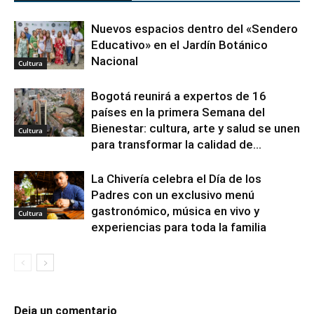
Nuevos espacios dentro del «Sendero
Educativo» en el Jardín Botánico
Nacional
Cultura
Bogotá reunirá a expertos de 16
países en la primera Semana del
Bienestar: cultura, arte y salud se unen
Cultura
para transformar la calidad de...
La Chivería celebra el Día de los
Padres con un exclusivo menú
gastronómico, música en vivo y
Cultura
experiencias para toda la familia
Deja un comentario