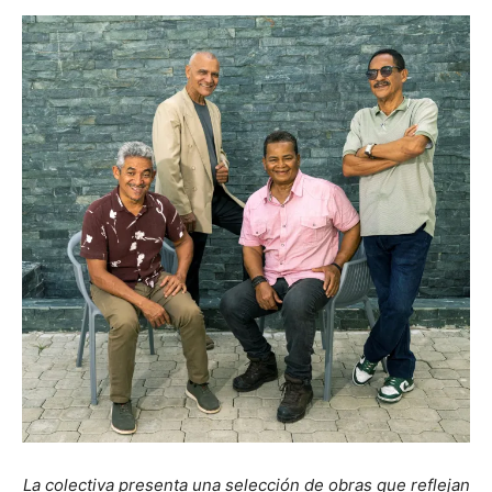
La colectiva presenta una selección de obras que reflejan