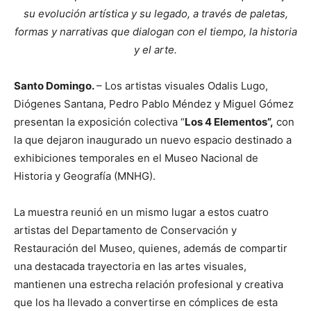
su evolución artística y su legado, a través de paletas,
formas y narrativas que dialogan con el tiempo, la historia
y el arte.
Santo Domingo.
– Los artistas visuales Odalis Lugo,
Diógenes Santana, Pedro Pablo Méndez y Miguel Gómez
presentan la exposición colectiva “
Los 4 Elementos”,
con
la que dejaron inaugurado un nuevo espacio destinado a
exhibiciones temporales en el Museo Nacional de
Historia y Geografía (MNHG).
La muestra reunió en un mismo lugar a estos cuatro
artistas del Departamento de Conservación y
Restauración del Museo, quienes, además de compartir
una destacada trayectoria en las artes visuales,
mantienen una estrecha relación profesional y creativa
que los ha llevado a convertirse en cómplices de esta