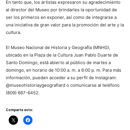
En tanto que, los artistas expresaron su agradecimiento
al director del Museo por brindarles la oportunidad de
ser los primeros en exponer, así como de integrarse a
una iniciativa de gran valor para la promoción del arte y la
cultura.
El Museo Nacional de Historia y Geografía (MNHG),
ubicado en la Plaza de la Cultura Juan Pablo Duarte de
Santo Domingo, está abierto al público de martes a
domingo, en horario de 10:00 a. m. a 6:00 p. m. Para más
información, pueden acceder a su perfil de Instagram:
@museohistoriaygeografiard o comunicarse al teléfono
(809) 687-6452.
Comparte esto: