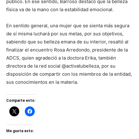
público. En ese sentido, Barroso destacó que la belleza
física va de la mano con la estabilidad emocional.
En sentido general, una mujer que se sienta más segura
de sí misma luchará por sus metas, por sus objetivos,
sabiendo que su belleza emana de su interior, resaltó al
finalizar el encuentro Rosa Arredondo, presidente de la
ADCS, quien agradeció a la doctora Erika, también
directora de la red social @activatubelleza, por su
disposición de compartir con los miembros de la entidad,
sus conocimientos en la materia.
Comparte esto:
Me gusta esto: