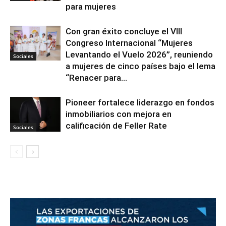
para mujeres
Con gran éxito concluye el VIII
Congreso Internacional “Mujeres
Levantando el Vuelo 2026”, reuniendo
Sociales
a mujeres de cinco países bajo el lema
“Renacer para...
Pioneer fortalece liderazgo en fondos
inmobiliarios con mejora en
calificación de Feller Rate
Sociales