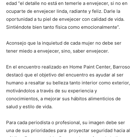
edad “el detalle no está en temerle a envejecer, si no en
ocuparte de envejecer linda, radiante y feliz. Darle la
oportunidad a tu piel de envejecer con calidad de vida.
Sintiéndote bien tanto física como emocionalmente”.
Aconsejo que la inquietud de cada mujer no debe ser
tener miedo a envejecer, sino, saber envejecer.
En el encuentro realizado en Home Paint Center, Barroso
destacó que el objetivo del encuentro es ayudar al ser
humano a resaltar su belleza tanto interior como exterior,
motivándolos a través de su experiencia y
conocimientos, a mejorar sus hábitos alimenticios de
salud y estilo de vida.
Para cada periodista o profesional, su imagen debe ser
una de sus prioridades para
proyectar seguridad hacia al