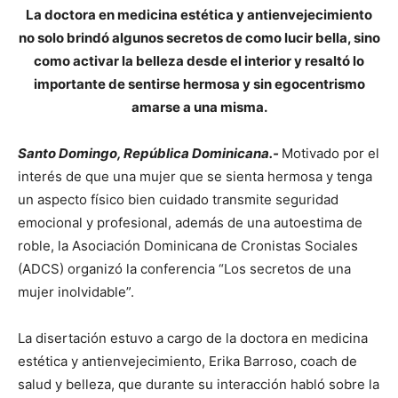
La doctora en medicina estética y antienvejecimiento
no solo brindó algunos secretos de como lucir bella, sino
como activar la belleza desde el interior y resaltó lo
importante de sentirse hermosa y sin egocentrismo
amarse a una misma.
Santo Domingo, República Dominicana.-
Motivado por el
interés de que una mujer que se sienta hermosa y tenga
un aspecto físico bien cuidado transmite seguridad
emocional y profesional, además de una autoestima de
roble, la Asociación Dominicana de Cronistas Sociales
(ADCS) organizó la conferencia “Los secretos de una
mujer inolvidable”.
La disertación estuvo a cargo de la doctora en medicina
estética y antienvejecimiento, Erika Barroso, coach de
salud y belleza, que durante su interacción habló sobre la