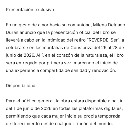
Presentación exclusiva
En un gesto de amor hacia su comunidad, Milena Delgado
Durán anunció que la presentación oficial del libro se
llevará a cabo en la intimidad del retiro “REVERDE-Ser”, a
celebrarse en las montañas de Constanza del 26 al 28 de
junio de 2026. Allí, en el corazón de la naturaleza, el libro
será entregado por primera vez, marcando el inicio de
una experiencia compartida de sanidad y renovación.
Disponibilidad
Para el público general, la obra estará disponible a partir
del 1 de junio de 2026 en todas las plataformas digitales,
permitiendo que cada mujer inicie su propia temporada
de florecimiento desde cualquier rincón del mundo.