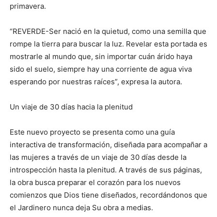
primavera.
“REVERDE-Ser nació en la quietud, como una semilla que
rompe la tierra para buscar la luz. Revelar esta portada es
mostrarle al mundo que, sin importar cuán árido haya
sido el suelo, siempre hay una corriente de agua viva
esperando por nuestras raíces”, expresa la autora.
Un viaje de 30 días hacia la plenitud
Este nuevo proyecto se presenta como una guía
interactiva de transformación, diseñada para acompañar a
las mujeres a través de un viaje de 30 días desde la
introspección hasta la plenitud. A través de sus páginas,
la obra busca preparar el corazón para los nuevos
comienzos que Dios tiene diseñados, recordándonos que
el Jardinero nunca deja Su obra a medias.