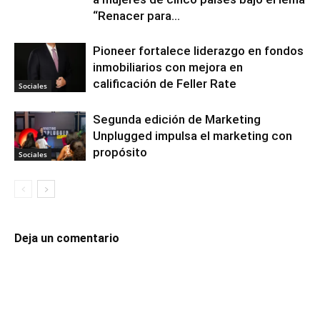
“Renacer para...
Pioneer fortalece liderazgo en fondos
inmobiliarios con mejora en
calificación de Feller Rate
Sociales
Segunda edición de Marketing
Unplugged impulsa el marketing con
propósito
Sociales
Deja un comentario