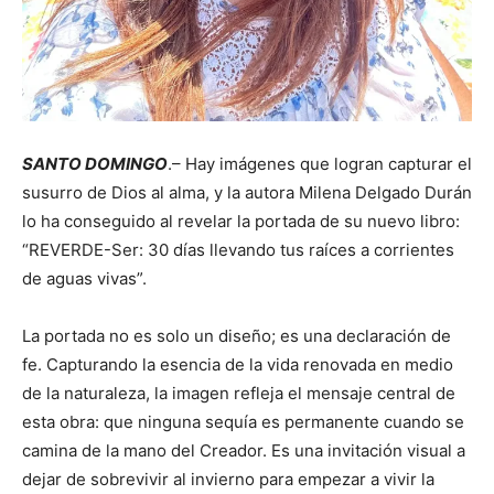
SANTO DOMINGO
.– Hay imágenes que logran capturar el
susurro de Dios al alma, y la autora Milena Delgado Durán
lo ha conseguido al revelar la portada de su nuevo libro:
“REVERDE-Ser: 30 días llevando tus raíces a corrientes
de aguas vivas”.
La portada no es solo un diseño; es una declaración de
fe. Capturando la esencia de la vida renovada en medio
de la naturaleza, la imagen refleja el mensaje central de
esta obra: que ninguna sequía es permanente cuando se
camina de la mano del Creador. Es una invitación visual a
dejar de sobrevivir al invierno para empezar a vivir la