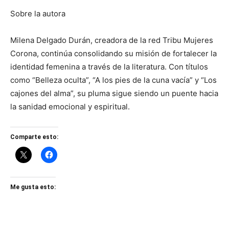
Sobre la autora
Milena Delgado Durán, creadora de la red Tribu Mujeres
Corona, continúa consolidando su misión de fortalecer la
identidad femenina a través de la literatura. Con títulos
como “Belleza oculta”, “A los pies de la cuna vacía” y “Los
cajones del alma”, su pluma sigue siendo un puente hacia
la sanidad emocional y espiritual.
Comparte esto:
Me gusta esto: