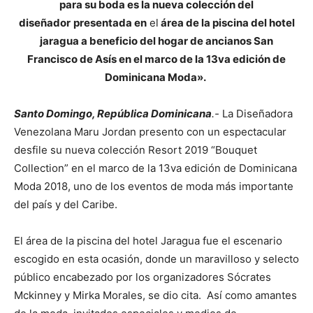
para su boda es la nueva colección del
diseñador
presentada en
el
área de la piscina del hotel
jaragua a beneficio del hogar de ancianos San
Francisco de Asís en el marco de la 13va edición de
Dominicana Moda».
Santo Domingo, República Dominicana
.-
La Diseñadora
Venezolana Maru Jordan presento con un espectacular
desfile su nueva colección Resort 2019 “Bouquet
Collection” en el marco de la 13va edición de Dominicana
Moda 2018, uno de los eventos de moda más importante
del país y del Caribe.
El área de la piscina del hotel Jaragua fue el escenario
escogido en esta ocasión, donde un maravilloso y selecto
público encabezado por los organizadores Sócrates
Mckinney y Mirka Morales, se dio cita. Así como amantes