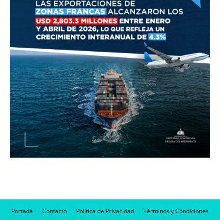
Portada
Contacto
Política de Privacidad
Términos y Condiciones