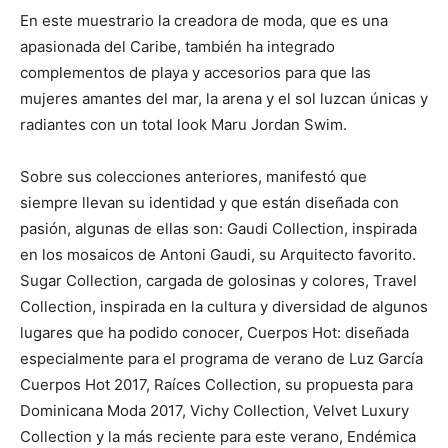
En este muestrario la creadora de moda, que es una
apasionada del Caribe, también ha integrado
complementos de playa y accesorios para que las
mujeres amantes del mar, la arena y el sol luzcan únicas y
radiantes con un total look Maru Jordan Swim.
Sobre sus colecciones anteriores, manifestó que
siempre llevan su identidad y que están diseñada con
pasión, algunas de ellas son: Gaudi Collection, inspirada
en los mosaicos de Antoni Gaudi, su Arquitecto favorito.
Sugar Collection, cargada de golosinas y colores, Travel
Collection, inspirada en la cultura y diversidad de algunos
lugares que ha podido conocer, Cuerpos Hot: diseñada
especialmente para el programa de verano de Luz García
Cuerpos Hot 2017, Raíces Collection, su propuesta para
Dominicana Moda 2017, Vichy Collection, Velvet Luxury
Collection y la más reciente para este verano, Endémica