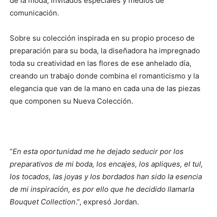
de la moda, invitados especiales y medios de
comunicación.
Sobre su colección inspirada en su propio proceso de
preparación para su boda, la diseñadora ha impregnado
toda su creatividad en las flores de ese anhelado día,
creando un trabajo donde combina el romanticismo y la
elegancia que van de la mano en cada una de las piezas
que componen su Nueva Colección.
“
En esta oportunidad me he dejado seducir por los
preparativos de mi boda, los encajes, los apliques, el tul,
los tocados, las joyas y los bordados han sido la esencia
de mi inspiración, es por ello que he decidido llamarla
Bouquet Collection
.”, expresó Jordan.