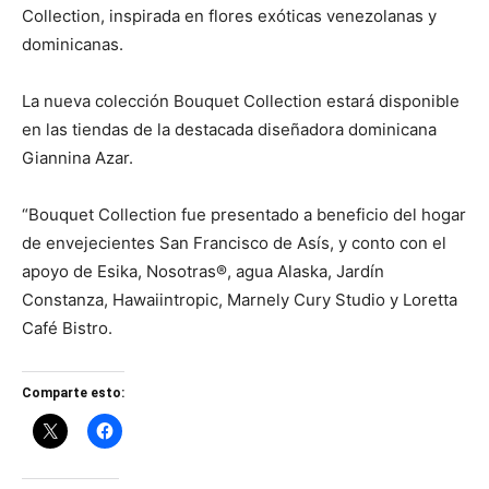
Collection, inspirada en flores exóticas venezolanas y
dominicanas.
La nueva colección Bouquet Collection estará disponible
en las tiendas de la destacada diseñadora dominicana
Giannina Azar.
“Bouquet Collection fue presentado a beneficio del hogar
de envejecientes San Francisco de Asís, y conto con el
apoyo de Esika, Nosotras®, agua Alaska, Jardín
Constanza, Hawaiintropic, Marnely Cury Studio y Loretta
Café Bistro.
Comparte esto: