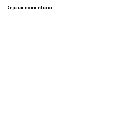
Deja un comentario