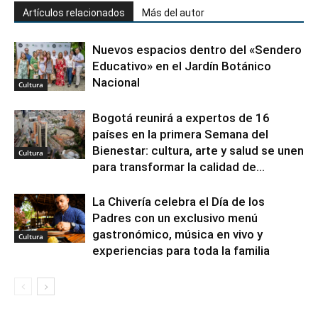
Artículos relacionados
Más del autor
Nuevos espacios dentro del «Sendero
Educativo» en el Jardín Botánico
Nacional
Cultura
Bogotá reunirá a expertos de 16
países en la primera Semana del
Bienestar: cultura, arte y salud se unen
Cultura
para transformar la calidad de...
La Chivería celebra el Día de los
Padres con un exclusivo menú
gastronómico, música en vivo y
Cultura
experiencias para toda la familia