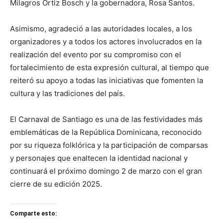
Milagros Ortiz Bosch y la gobernadora, Rosa Santos.
Asimismo, agradeció a las autoridades locales, a los
organizadores y a todos los actores involucrados en la
realización del evento por su compromiso con el
fortalecimiento de esta expresión cultural, al tiempo que
reiteró su apoyo a todas las iniciativas que fomenten la
cultura y las tradiciones del país.
El Carnaval de Santiago es una de las festividades más
emblemáticas de la República Dominicana, reconocido
por su riqueza folklórica y la participación de comparsas
y personajes que enaltecen la identidad nacional y
continuará el próximo domingo 2 de marzo con el gran
cierre de su edición 2025.
Comparte esto: