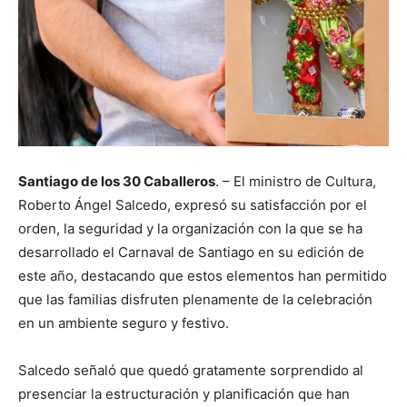
Santiago de los 30 Caballeros
. – El ministro de Cultura,
Roberto Ángel Salcedo, expresó su satisfacción por el
orden, la seguridad y la organización con la que se ha
desarrollado el Carnaval de Santiago en su edición de
este año, destacando que estos elementos han permitido
que las familias disfruten plenamente de la celebración
en un ambiente seguro y festivo.
Salcedo señaló que quedó gratamente sorprendido al
presenciar la estructuración y planificación que han