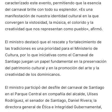
caracterizado este evento, permitiendo que la esencia
del carnaval brille con todo su esplendor. «Es una
manifestación de nuestra identidad cultural en la que
convergen la vistosidad, la música, el colorido y la
creatividad que nos representan como pueblo», afirmó.
El ministro destacó que el rescate y fortalecimiento de
las tradiciones es una prioridad para el Ministerio de
Cultura, por lo que iniciativas como el Carnaval de
Santiago juegan un papel fundamental en la preservación
del patrimonio cultural y en la promoción del arte y la
creatividad de los dominicanos.
El ministro participó del desfile del carnaval de Santiago
en el Parque Central en compañía del alcalde, Ulises
Rodríguez, el senador de Santiago, Daniel Rivera; la
directora general de Ética e Integridad Gubernamental,