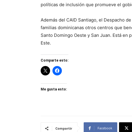
políticas de inclusión que promueve el gob
Además del CAID Santiago, el Despacho de 
familias dominicanas otros centros que bene
Santo Domingo Oeste y San Juan. Está en p
Este.
Comparte esto:
Me gusta esto:
Facebook
Compartir