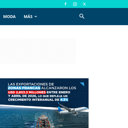
MODA
MÁS