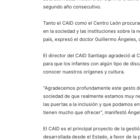
segundo año consecutivo.
Tanto el CAID como el Centro León procuran
en la sociedad y las instituciones sobre la n
país, expresó el doctor Guillermo Ángeles, 
El director del CAID Santiago agradeció al C
para que los infantes con algún tipo de disc
conocer nuestros orígenes y cultura.
“Agradecemos profundamente este gesto de 
sociedad de que realmente estamos muy ne
las puertas a la inclusión y que podamos e
tienen mucho que ofrecer”, manifestó Ánge
El CAID es el principal proyecto de la gesti
desarrollada desde el Estado, a favor de la