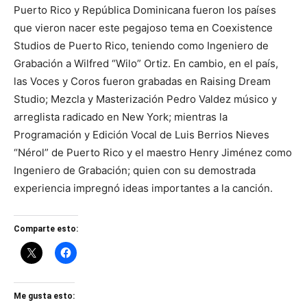
Puerto Rico y República Dominicana fueron los países
que vieron nacer este pegajoso tema en Coexistence
Studios de Puerto Rico, teniendo como Ingeniero de
Grabación a Wilfred “Wilo” Ortiz. En cambio, en el país,
las Voces y Coros fueron grabadas en Raising Dream
Studio; Mezcla y Masterización Pedro Valdez músico y
arreglista radicado en New York; mientras la
Programación y Edición Vocal de Luis Berrios Nieves
“Nérol” de Puerto Rico y el maestro Henry Jiménez como
Ingeniero de Grabación; quien con su demostrada
experiencia impregnó ideas importantes a la canción.
Comparte esto:
Me gusta esto: