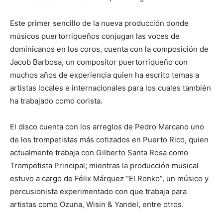
Este primer sencillo de la nueva producción donde
músicos puertorriqueños conjugan las voces de
dominicanos en los coros, cuenta con la composición de
Jacob Barbosa, un compositor puertorriqueño con
muchos años de experiencia quien ha escrito temas a
artistas locales e internacionales para los cuales también
ha trabajado como corista.
El disco cuenta con los arreglos de Pedro Marcano uno
de los trompetistas más cotizados en Puerto Rico, quien
actualmente trabaja con Gilberto Santa Rosa como
Trompetista Principal; mientras la producción musical
estuvo a cargo de Félix Márquez “El Ronko”, un músico y
percusionista experimentado con que trabaja para
artistas como Ozuna, Wisin & Yandel, entre otros.