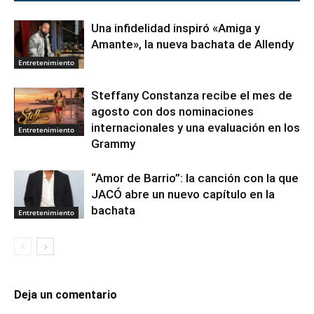
Una infidelidad inspiró «Amiga y
Amante», la nueva bachata de Allendy
Entretenimiento
Steffany Constanza recibe el mes de
agosto con dos nominaciones
internacionales y una evaluación en los
Entretenimiento
Grammy
“Amor de Barrio”: la canción con la que
JACÓ abre un nuevo capítulo en la
bachata
Entretenimiento
Deja un comentario