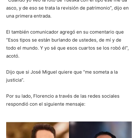
asco, y de eso se trata la revisión de patrimonio”, dijo en
una primera entrada.
El también comunicador agregó en su comentario que
“Esos tipos se están burlando de ustedes, de mí y de
todo el mundo. Y yo sé que esos cuartos se los robó él”,
acotó.
Dijo que si José Miguel quiere que “me someta a la
justicia”.
Por su lado, Florencio a través de las redes sociales
respondió con el siguiente mensaje: