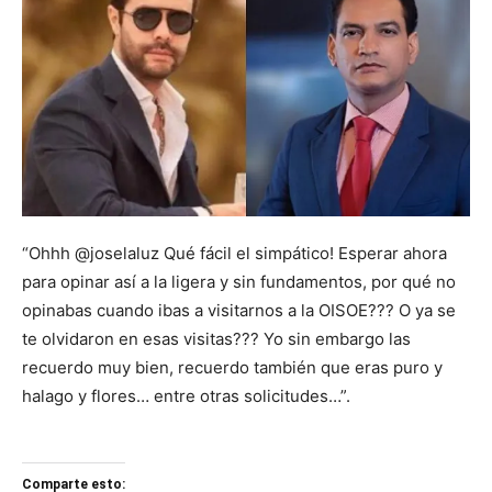
“Ohhh @joselaluz Qué fácil el simpático! Esperar ahora
para opinar así a la ligera y sin fundamentos, por qué no
opinabas cuando ibas a visitarnos a la OISOE??? O ya se
te olvidaron en esas visitas??? Yo sin embargo las
recuerdo muy bien, recuerdo también que eras puro y
halago y flores… entre otras solicitudes…”.
Comparte esto: