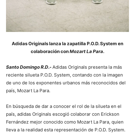
Adidas Originals lanza la zapatilla P.O.D. System en
colaboración con
Mozart La Para
.
Santo Domingo R.D
.-
Adidas Originals presenta la más
reciente silueta P.O.D. System, contando con la imagen
de uno de los exponentes urbanos más reconocidos del
país, Mozart La Para.
En búsqueda de dar a conocer el rol de la silueta en el
país, adidas Originals escogió colaborar con Erickson
Fernández mejor conocido como Mozart La Para, quien
lleva a la realidad esta representación de P.O.D. System.