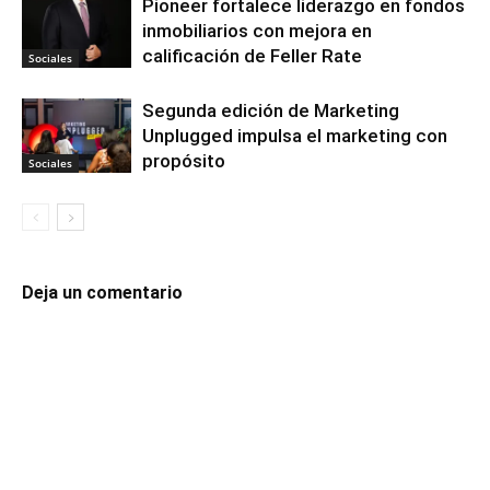
Pioneer fortalece liderazgo en fondos
inmobiliarios con mejora en
calificación de Feller Rate
Sociales
Segunda edición de Marketing
Unplugged impulsa el marketing con
propósito
Sociales
Deja un comentario