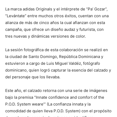
La marca adidas Originals y el intérprete de “Pa’ Gozar”,
“Levántate” entre muchos otros éxitos, cuentan con una
alianza de más de cinco años la cual afianzan con esta
campaña, que ofrece un diseño audaz y futurista, con
tres nuevas y dinámicas versiones de color.
La sesión fotográfica de esta colaboración se realizó en
la ciudad de Santo Domingo, República Dominicana y
estuvieron a cargo de Luis Miguel Valdéz, fotógrafo
dominicano, quien logró capturar la esencia del calzado y
del personaje que los llevaba.
Este año, el calzado retorna con una serie de imágenes
bajo la premisa “Innate confidence and comfort of the
P.O.D. System weare”’ (La confianza innata y la
comodidad de quien lleva P.O.D. System) con el propósito