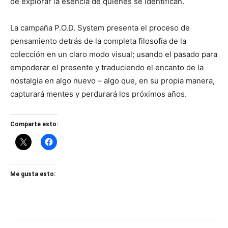
de explorar la esencia de quienes se identifican.
La campaña P.O.D. System presenta el proceso de
pensamiento detrás de la completa filosofía de la
colección en un claro modo visual; usando el pasado para
empoderar el presente y traduciendo el encanto de la
nostalgia en algo nuevo – algo que, en su propia manera,
capturará mentes y perdurará los próximos años.
Comparte esto:
Me gusta esto: