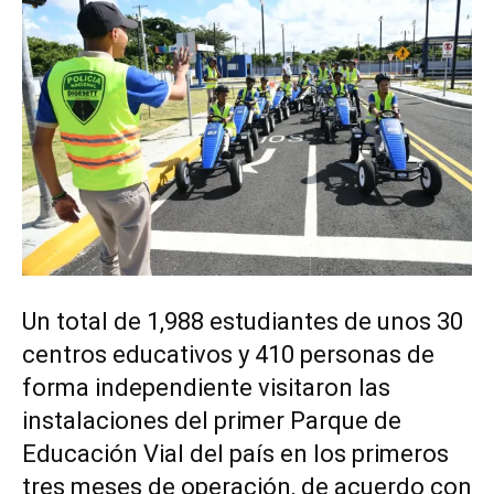
Un total de 1,988 estudiantes de unos 30
centros educativos y 410 personas de
forma independiente visitaron las
instalaciones del primer Parque de
Educación Vial del país en los primeros
tres meses de operación, de acuerdo con