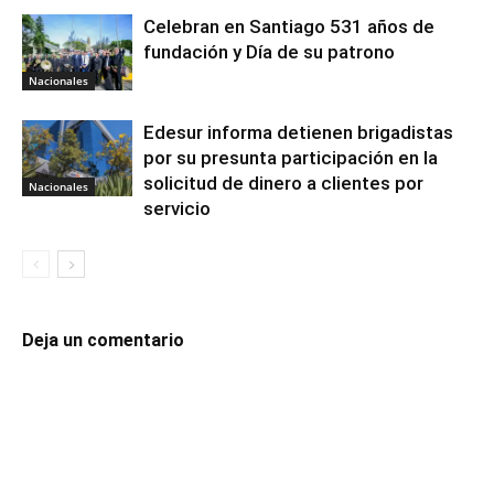
Celebran en Santiago 531 años de
fundación y Día de su patrono
Nacionales
Edesur informa detienen brigadistas
por su presunta participación en la
solicitud de dinero a clientes por
Nacionales
servicio
Deja un comentario