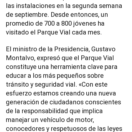
las instalaciones en la segunda semana
de septiembre. Desde entonces, un
promedio de 700 a 800 jóvenes ha
visitado el Parque Vial cada mes.
El ministro de la Presidencia, Gustavo
Montalvo, expresó que el Parque Vial
constituye una herramienta clave para
educar a los más pequeños sobre
tránsito y seguridad vial. «Con este
esfuerzo estamos creando una nueva
generación de ciudadanos conscientes
de la responsabilidad que implica
manejar un vehículo de motor,
conocedores y respetuosos de las leyes