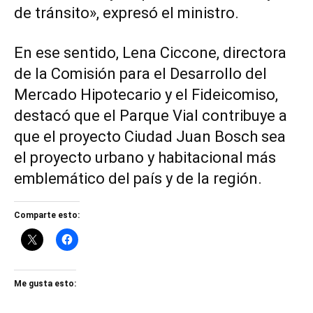
de tránsito», expresó el ministro.
En ese sentido, Lena Ciccone, directora
de la Comisión para el Desarrollo del
Mercado Hipotecario y el Fideicomiso,
destacó que el Parque Vial contribuye a
que el proyecto Ciudad Juan Bosch sea
el proyecto urbano y habitacional más
emblemático del país y de la región.
Comparte esto:
Me gusta esto: