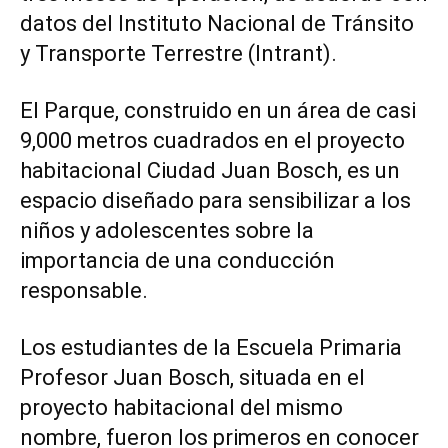
datos del Instituto Nacional de Tránsito
y Transporte Terrestre (Intrant).
El Parque, construido en un área de casi
9,000 metros cuadrados en el proyecto
habitacional Ciudad Juan Bosch, es un
espacio diseñado para sensibilizar a los
niños y adolescentes sobre la
importancia de una conducción
responsable.
Los estudiantes de la Escuela Primaria
Profesor Juan Bosch, situada en el
proyecto habitacional del mismo
nombre, fueron los primeros en conocer