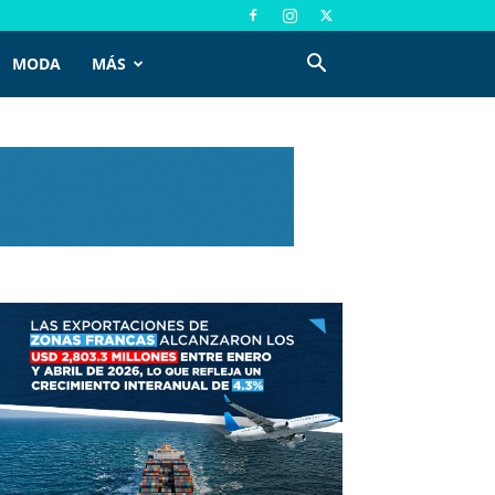
MODA
MÁS