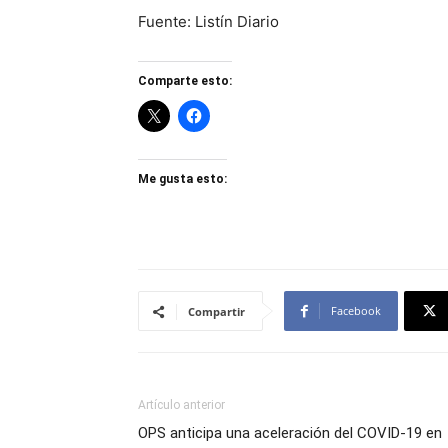
Fuente: Listín Diario
Comparte esto:
Me gusta esto:
Facebook
Compartir
Artículo anterior
OPS anticipa una aceleración del COVID-19 en