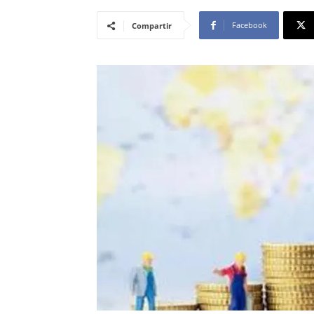
Facebook
Compartir