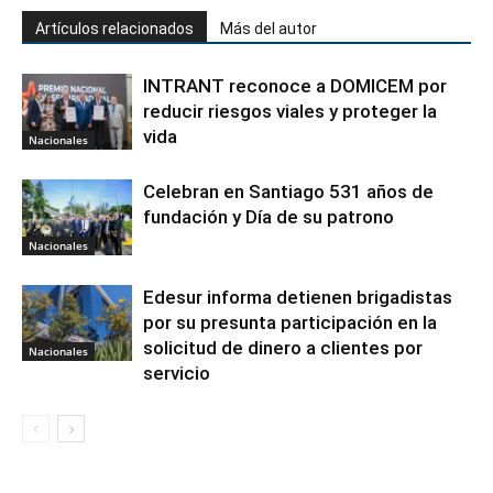
Artículos relacionados
Más del autor
INTRANT reconoce a DOMICEM por
reducir riesgos viales y proteger la
vida
Nacionales
Celebran en Santiago 531 años de
fundación y Día de su patrono
Nacionales
Edesur informa detienen brigadistas
por su presunta participación en la
solicitud de dinero a clientes por
Nacionales
servicio