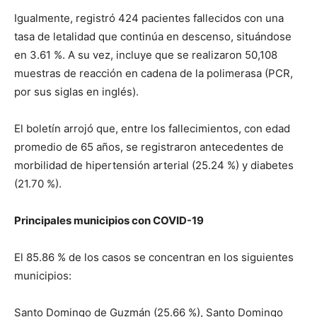
Igualmente, registró 424 pacientes fallecidos con una
tasa de letalidad que continúa en descenso, situándose
en 3.61 %. A su vez, incluye que se realizaron 50,108
muestras de reacción en cadena de la polimerasa (PCR,
por sus siglas en inglés).
El boletín arrojó que, entre los fallecimientos, con edad
promedio de 65 años, se registraron antecedentes de
morbilidad de hipertensión arterial (25.24 %) y diabetes
(21.70 %).
Principales municipios con COVID-19
El 85.86 % de los casos se concentran en los siguientes
municipios:
Santo Domingo de Guzmán (25.66 %), Santo Domingo