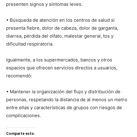
presenten signos y síntomas leves.
• Búsqueda de atención en los centros de salud si
presenta fiebre, dolor de cabeza, dolor de garganta,
diarrea, pérdida del olfato, malestar general, tos y
dificultad respiratoria.
Igualmente, a los supermercados, bancos y otros
espacios que ofrecen servicios directos a usuarios,
recomendó:
• Mantener la organización del flujo y distribución de
personas, respetando la distancia de al menos un metro
entre ellas y características de grupos con riesgos de
complicaciones.
Comparte esto: