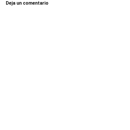
Deja un comentario