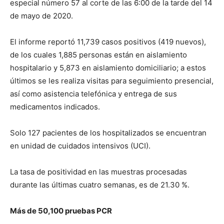
especial número 57 al corte de las 6:00 de la tarde del 14
de mayo de 2020.
El informe reportó 11,739 casos positivos (419 nuevos),
de los cuales 1,885 personas están en aislamiento
hospitalario y 5,873 en aislamiento domiciliario; a estos
últimos se les realiza visitas para seguimiento presencial,
así como asistencia telefónica y entrega de sus
medicamentos indicados.
Solo 127 pacientes de los hospitalizados se encuentran
en unidad de cuidados intensivos (UCI).
La tasa de positividad en las muestras procesadas
durante las últimas cuatro semanas, es de 21.30 %.
Más de 50,100 pruebas PCR