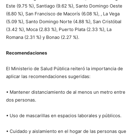
Este (9.75 %), Santiago (9.62 %), Santo Domingo Oeste
(6.80 %), San Francisco de Macorís (6.08 %), , La Vega
(5.09 %), Santo Domingo Norte (4.88 %), San Cristóbal
(3.42 %), Moca (2.83 %), Puerto Plata (2.33 %), La
Romana (2.31 %) y Bonao (2.27 %).
Recomendaciones
El Ministerio de Salud Pública reiteró la importancia de
aplicar las recomendaciones sugeridas:
• Mantener distanciamiento de al menos un metro entre
dos personas.
• Uso de mascarillas en espacios laborales y públicos.
• Cuidado y aislamiento en el hogar de las personas que