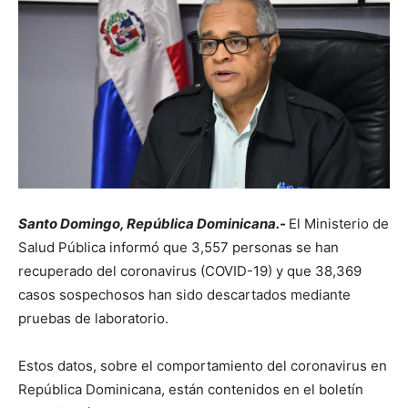
Santo Domingo, República Dominicana.-
El Ministerio de
Salud Pública informó que 3,557 personas se han
recuperado del coronavirus (COVID-19) y que 38,369
casos sospechosos han sido descartados mediante
pruebas de laboratorio.
Estos datos, sobre el comportamiento del coronavirus en
República Dominicana, están contenidos en el boletín