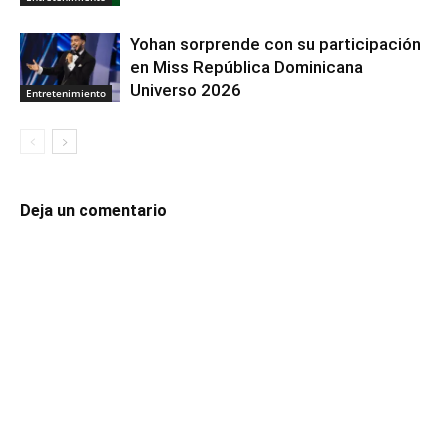
Yohan sorprende con su participación
en Miss República Dominicana
Universo 2026
Entretenimiento
Deja un comentario