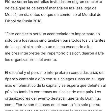
Flórez serán las estrellas invitadas en el gran concierto
de gala que se celebrará mañana en la Plaza Roja de
Moscú, un día entes de que de comienzo el Mundial de
Fútbol de Rusia 2018.
“Este concierto será un acontecimiento importante no
solo para los rusos sino también para todos los visitantes
de la capital al reunir en un mismo escenario a los
mejores intérpretes del repertorio clásico”, dijeron a Efe
los organizadores del evento.
El español y el peruano interpretarán conocidas arias de
ópera y cantarán a dúo con sus colegas rusos en el lugar
más emblemático de la capital y se espera que deleiten al
público también con temas musicales de este país. Los
organizadores del evento destacan que tanto Domingo
como Flórez son famosos en el mundo “no solo por su