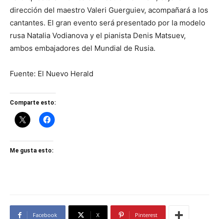
dirección del maestro Valeri Guerguiev, acompañará a los
cantantes. El gran evento será presentado por la modelo
rusa Natalia Vodianova y el pianista Denis Matsuev,
ambos embajadores del Mundial de Rusia.
Fuente: El Nuevo Herald
Comparte esto:
Me gusta esto:
Facebook
X
Pinterest