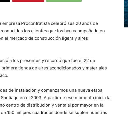
 empresa Procontratista celebró sus 20 años de
reconocidos los clientes que los han acompañado en
en el mercado de construcción ligera y aires
eció a los presentes y recordó que fue el 22 de
primera tienda de aires acondicionados y materiales
aco.
dades de instalación y comenzamos una nueva etapa
 Santiago en el 2003. A partir de ese momento inicia la
o centro de distribución y venta al por mayor en la
 de 150 mil pies cuadrados donde se suplen nuestras