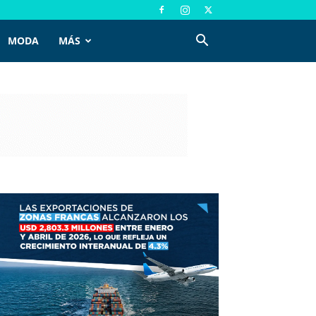
MODA
MÁS