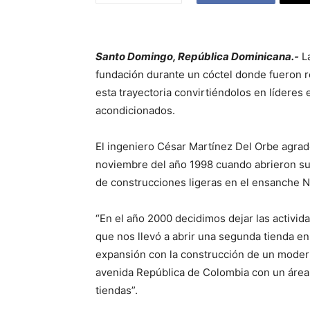
Santo Domingo, República Dominicana.-
La
fundación durante un cóctel donde fueron 
esta trayectoria convirtiéndolos en líderes 
acondicionados.
El ingeniero César Martínez Del Orbe agrad
noviembre del año 1998 cuando abrieron su 
de construcciones ligeras en el ensanche N
“En el año 2000 decidimos dejar las activi
que nos llevó a abrir una segunda tienda en
expansión con la construcción de un modern
avenida República de Colombia con un área
tiendas”.