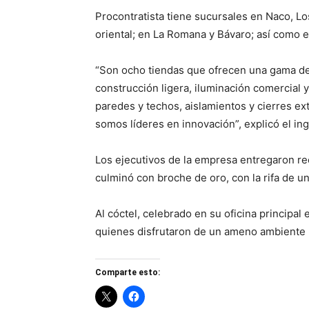
Procontratista tiene sucursales en Naco, Lo
oriental; en La Romana y Bávaro; así como e
“Son ocho tiendas que ofrecen una gama de
construcción ligera, iluminación comercial 
paredes y techos, aislamientos y cierres ex
somos líderes en innovación”, explicó el in
Los ejecutivos de la empresa entregaron re
culminó con broche de oro, con la rifa de u
Al cóctel, celebrado en su oficina principal
quienes disfrutaron de un ameno ambiente b
Comparte esto: