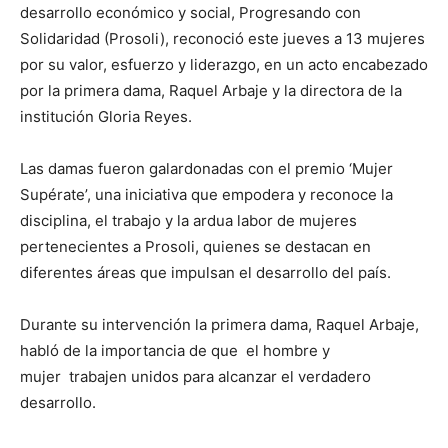
desarrollo económico y social, Progresando con
Solidaridad (Prosoli), reconoció este jueves a 13 mujeres
por su valor, esfuerzo y liderazgo, en un acto encabezado
por la primera dama, Raquel Arbaje y la directora de la
institución Gloria Reyes.
Las damas fueron galardonadas con el premio ‘Mujer
Supérate’, una iniciativa que empodera y reconoce la
disciplina, el trabajo y la ardua labor de mujeres
pertenecientes a Prosoli, quienes se destacan en
diferentes áreas que impulsan el desarrollo del país.
Durante su intervención la primera dama, Raquel Arbaje,
habló de la importancia de que el hombre y
mujer trabajen unidos para alcanzar el verdadero
desarrollo.