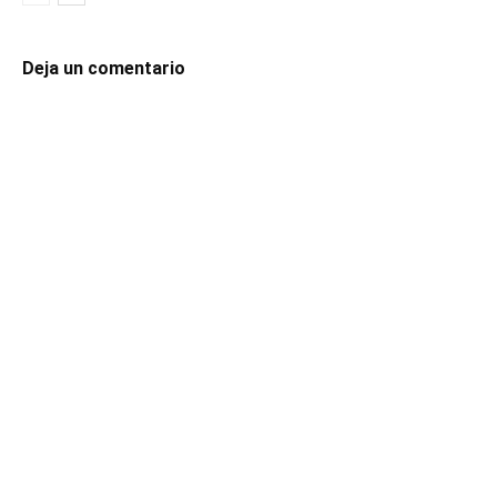
Deja un comentario