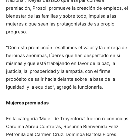
Nacional, Reyes destacó que a la par con esa
premiación, Prosoli promueve la creación de empleos, el
bienestar de las familias y sobre todo, impulsa a las
mujeres a que sean las protagonistas de su propio
progreso.
“Con esta premiación resaltamos el valor y la entrega de
heroínas anónimas, líderes que han despertado en sí
mismas y que está trabajando en favor de la paz, la
justicia, la prosperidad y la empatía, con el firme
propósito de salir hacia delante sobre la base de la
igualdad y la equidad”, agregó la funcionaria.
Mujeres premiadas
En la categoría ‘Mujer de Trayectoria’ fueron reconocidas
Carolina Abreu Contreras, Rosanna Bienvenida Feliz,
Petronila del Carmen Cruz, Dominga Bartola Flores,