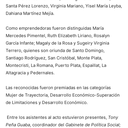
Santa Pérez Lorenzo, Virginia Mariano, Yisel María Leyba,
Dahiana Martínez Mejía.
Como emprendedoras fueron distinguidas María
Mercedes Pimentel, Ruth Elizabeth Liriano, Rosalyn
García Infante; Magaly de la Rosa y Sugeiry Virginia
Terrero, quienes son oriunda de Santo Domingo,
Santiago Rodríguez, San Cristóbal, Monte Plata,
Montecristi, La Romana, Puerto Plata, Espaillat, La
Altagracia y Pedernales.
Las reconocidas fueron premiadas en las categorías
Mujer de Trayectoria, Desarrollo Económico-Superación
de Limitaciones y Desarrollo Económico.
Entre los asistentes al acto estuvieron presentes,
Tony
Peña Guaba
, coordinador del
Gabinete de Política Social;