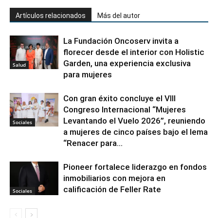
Artículos relacionados
Más del autor
La Fundación Oncoserv invita a
florecer desde el interior con Holistic
Garden, una experiencia exclusiva
Salud
para mujeres
Con gran éxito concluye el VIII
Congreso Internacional “Mujeres
Levantando el Vuelo 2026”, reuniendo
Sociales
a mujeres de cinco países bajo el lema
“Renacer para...
Pioneer fortalece liderazgo en fondos
inmobiliarios con mejora en
calificación de Feller Rate
Sociales