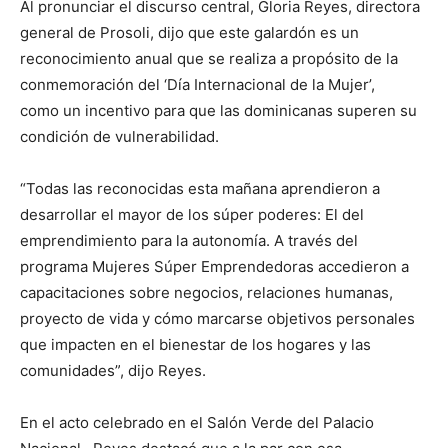
Al pronunciar el discurso central, Gloria Reyes, directora
general de Prosoli, dijo que este galardón es un
reconocimiento anual que se realiza a propósito de la
conmemoración del ‘Día Internacional de la Mujer’,
como un incentivo para que las dominicanas superen su
condición de vulnerabilidad.
“Todas las reconocidas esta mañana aprendieron a
desarrollar el mayor de los súper poderes: El del
emprendimiento para la autonomía. A través del
programa Mujeres Súper Emprendedoras accedieron a
capacitaciones sobre negocios, relaciones humanas,
proyecto de vida y cómo marcarse objetivos personales
que impacten en el bienestar de los hogares y las
comunidades”, dijo Reyes.
En el acto celebrado en el Salón Verde del Palacio