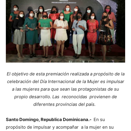
El objetivo de esta premiación realizada a propósito de la
celebración del Día Internacional de la Mujer
es impulsar
a las mujeres para que sean las protagonistas de su
propio desarrollo. Las reconocidas provienen de
diferentes provincias del país.
Santo Domingo, Republica Dominicana.-
En su
propósito de impulsar y acompañar a la mujer en su