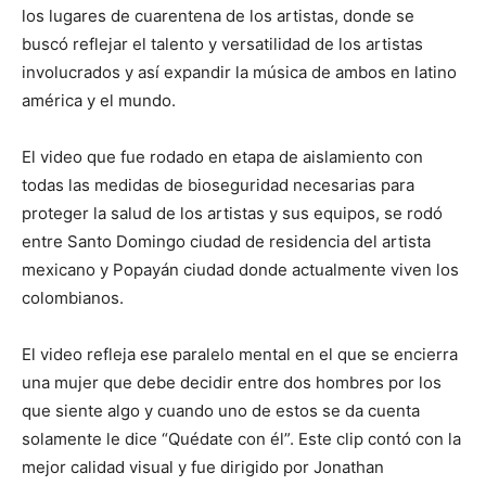
los lugares de cuarentena de los artistas, donde se
buscó reflejar el talento y versatilidad de los artistas
involucrados y así expandir la música de ambos en latino
américa y el mundo.
El video que fue rodado en etapa de aislamiento con
todas las medidas de bioseguridad necesarias para
proteger la salud de los artistas y sus equipos, se rodó
entre Santo Domingo ciudad de residencia del artista
mexicano y Popayán ciudad donde actualmente viven los
colombianos.
El video refleja ese paralelo mental en el que se encierra
una mujer que debe decidir entre dos hombres por los
que siente algo y cuando uno de estos se da cuenta
solamente le dice “Quédate con él”. Este clip contó con la
mejor calidad visual y fue dirigido por Jonathan