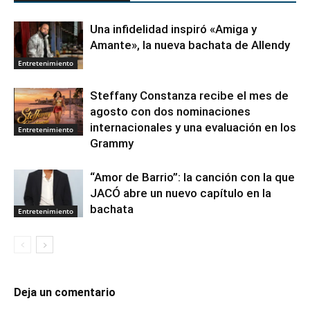
Una infidelidad inspiró «Amiga y
Amante», la nueva bachata de Allendy
Entretenimiento
Steffany Constanza recibe el mes de
agosto con dos nominaciones
internacionales y una evaluación en los
Entretenimiento
Grammy
“Amor de Barrio”: la canción con la que
JACÓ abre un nuevo capítulo en la
bachata
Entretenimiento
Deja un comentario