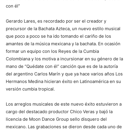
con él”
Gerardo Lares, es recordado por ser el creador y
precursor de la Bachata Azteca, un nuevo estilo musical
que poco a poco se ha ido tomando el cariño de los
amantes de la música mexicana y la bachata. En ocasión
formar un equipo con los Reyes de la Cumbia
Colombiana y los motiva a incursionar en su género de la
mano de “Quédate con él” canción que es de la autoría
del argentino Carlos Marín y que ya hace varios años Los
Hermanos Medina hicieran éxito en Latinoamérica en su
versión cumbia tropical.
Los arreglos musicales de este nuevo éxito estuvieron a
cargo del destacado productor Chico Veras y bajó la
licencia de Moon Dance Group sello disquero del
mexicano. Las grabaciones se dieron desde cada uno de