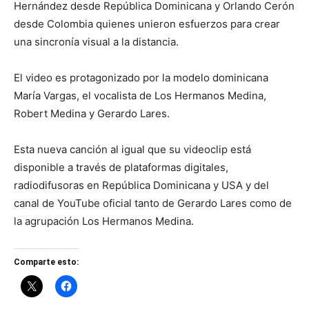
Hernández desde República Dominicana y Orlando Cerón
desde Colombia quienes unieron esfuerzos para crear
una sincronía visual a la distancia.
El video es protagonizado por la modelo dominicana
María Vargas, el vocalista de Los Hermanos Medina,
Robert Medina y Gerardo Lares.
Esta nueva canción al igual que su videoclip está
disponible a través de plataformas digitales,
radiodifusoras en República Dominicana y USA y del
canal de YouTube oficial tanto de Gerardo Lares como de
la agrupación Los Hermanos Medina.
Comparte esto: