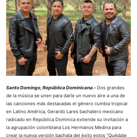
Santo Domingo, República Dominicana.-
Dos grandes
de la música se unen para darle un nuevo aire a una de
las canciones más destacadas el género cumbia tropical
en Latino América, Gerardo Lares bachatero mexicano
radicado en República Dominica extiende su invitación a
la agrupación colombiana Los Hermanos Medina para
crear la nueva versión bachata del éxito estos “Quédate