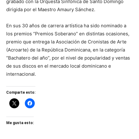
grabado con la Orquesta Sinfónica de Santo Domingo
dirigida por el Maestro Amaury Sánchez.
En sus 30 años de carrera artística ha sido nominado a
los premios “Premios Soberano” en distintas ocasiones,
premio que entrega la Asociación de Cronistas de Arte
(Acroarte) de la República Dominicana, en la categoría
“Bachatero del año”, por el nivel de popularidad y ventas
de sus discos en el mercado local dominicano e
internacional.
Comparte esto:
Me gusta esto: