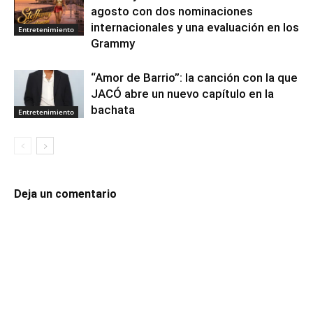
agosto con dos nominaciones
internacionales y una evaluación en los
Entretenimiento
Grammy
“Amor de Barrio”: la canción con la que
JACÓ abre un nuevo capítulo en la
bachata
Entretenimiento
Deja un comentario