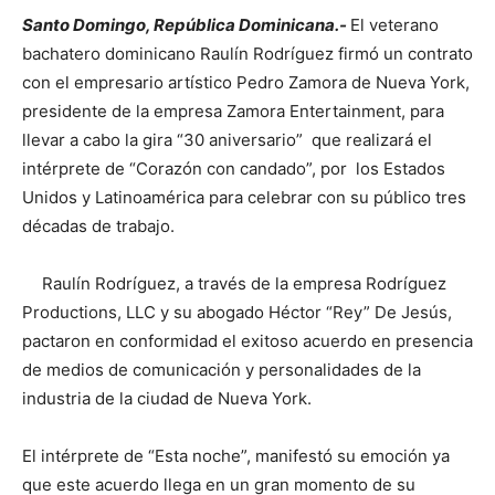
Santo Domingo, República Dominicana.-
El veterano
bachatero dominicano Raulín Rodríguez firmó un contrato
con el empresario artístico Pedro Zamora de Nueva York,
presidente de la empresa Zamora Entertainment, para
llevar a cabo la gira “30 aniversario” que realizará el
intérprete de “Corazón con candado”, por los Estados
Unidos y Latinoamérica para celebrar con su público tres
décadas de trabajo.
Raulín Rodríguez, a través de la empresa Rodríguez
Productions, LLC y su abogado Héctor “Rey” De Jesús,
pactaron en conformidad el exitoso acuerdo en presencia
de medios de comunicación y personalidades de la
industria de la ciudad de Nueva York.
El intérprete de “Esta noche”, manifestó su emoción ya
que este acuerdo llega en un gran momento de su