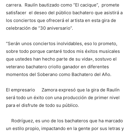
carrera. Raulín bautizado como “El cacique”, promete
satisfacer el deseo del público bachatero que asistirá a
los conciertos que ofrecerá el artista en esta gira de
celebración de “30 aniversario”.
“Serán unos conciertos inolvidables, eso lo prometo,
sobre todo porque cantaré todos mis éxitos musicales
que ustedes han hecho parte de su vida», sostuvo el
veterano bachatero criollo ganador en diferentes
momentos del Soberano como Bachatero del Año.
El empresario Zamora expresó que la gira de Raulín
será todo un éxito con una producción de primer nivel
para el disfrute de todo su público.
Rodríguez, es uno de los bachateros que ha marcado
un estilo propio, impactando en la gente por sus letras y