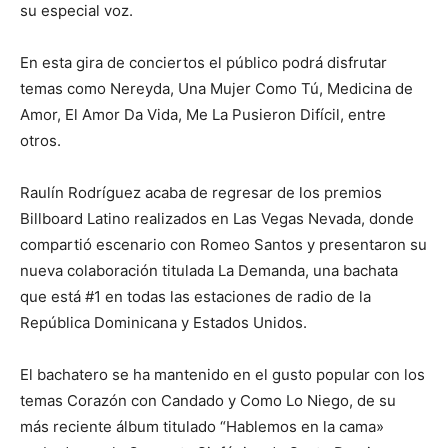
su especial voz.
En esta gira de conciertos el público podrá disfrutar
temas como Nereyda, Una Mujer Como Tú, Medicina de
Amor, El Amor Da Vida, Me La Pusieron Difícil, entre
otros.
Raulín Rodríguez acaba de regresar de los premios
Billboard Latino realizados en Las Vegas Nevada, donde
compartió escenario con Romeo Santos y presentaron su
nueva colaboración titulada La Demanda, una bachata
que está #1 en todas las estaciones de radio de la
República Dominicana y Estados Unidos.
El bachatero se ha mantenido en el gusto popular con los
temas Corazón con Candado y Como Lo Niego, de su
más reciente álbum titulado “Hablemos en la cama»