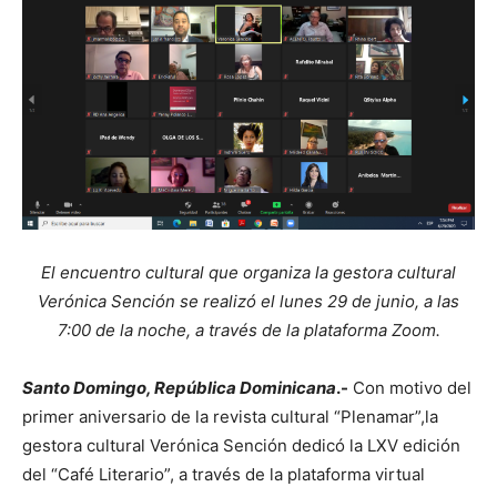
El encuentro cultural que organiza la gestora cultural
Verónica Sención se realizó el lunes 29 de junio, a las
7:00 de la noche, a través de la plataforma Zoom.
Santo Domingo, República Dominicana
.-
Con motivo del
primer aniversario de la revista cultural “Plenamar”,la
gestora cultural Verónica Sención dedicó la LXV edición
del “Café Literario”, a través de la plataforma virtual