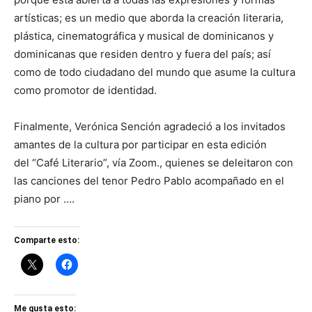
artísticas; es un medio que aborda la creación literaria,
plástica, cinematográfica y musical de dominicanos y
dominicanas que residen dentro y fuera del país; así
como de todo ciudadano del mundo que asume la cultura
como promotor de identidad.
Finalmente, Verónica Sención agradeció a los invitados
amantes de la cultura por participar en esta edición
del “Café Literario”, vía Zoom., quienes se deleitaron con
las canciones del tenor Pedro Pablo acompañado en el
piano por ….
Comparte esto:
Me gusta esto: