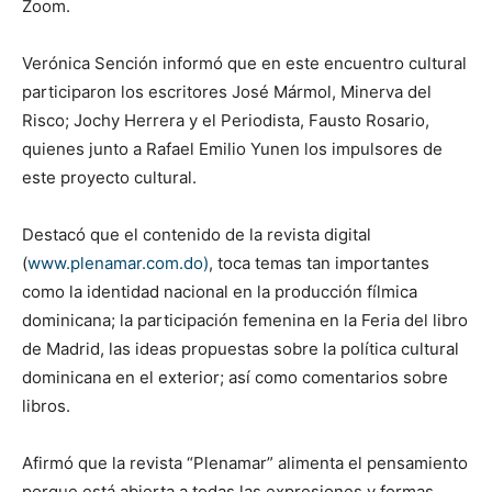
Zoom.
Verónica Sención informó que en este encuentro cultural
participaron los escritores José Mármol, Minerva del
Risco; Jochy Herrera y el Periodista, Fausto Rosario,
quienes junto a Rafael Emilio Yunen los impulsores de
este proyecto cultural.
Destacó que el contenido de la revista digital
(
www.plenamar.com.do)
, toca temas tan importantes
como la identidad nacional en la producción fílmica
dominicana; la participación femenina en la Feria del libro
de Madrid, las ideas propuestas sobre la política cultural
dominicana en el exterior; así como comentarios sobre
libros.
Afirmó que la revista “Plenamar” alimenta el pensamiento
porque está abierta a todas las expresiones y formas