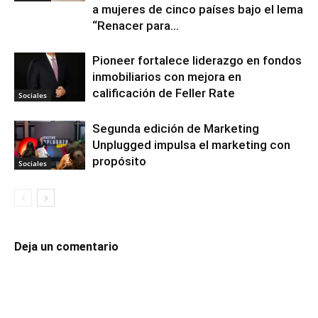
a mujeres de cinco países bajo el lema
“Renacer para...
Pioneer fortalece liderazgo en fondos
inmobiliarios con mejora en
calificación de Feller Rate
Sociales
Segunda edición de Marketing
Unplugged impulsa el marketing con
propósito
Sociales
Deja un comentario