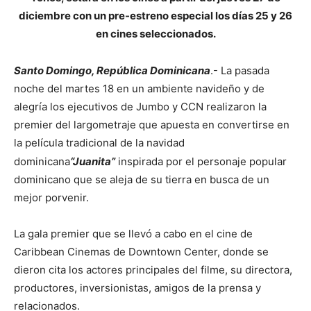
diciembre con un pre-estreno especial los días 25 y 26
en cines seleccionados.
Santo Domingo, República Dominicana
.- La pasada
noche del martes 18 en un ambiente navideño y de
alegría los ejecutivos de Jumbo y CCN realizaron la
premier del largometraje que apuesta en convertirse en
la película tradicional de la navidad
dominicana
“Juanita”
inspirada por el personaje popular
dominicano que se aleja de su tierra en busca de un
mejor porvenir.
La gala premier que se llevó a cabo en el cine de
Caribbean Cinemas de Downtown Center, donde se
dieron cita los actores principales del filme, su directora,
productores, inversionistas, amigos de la prensa y
relacionados.