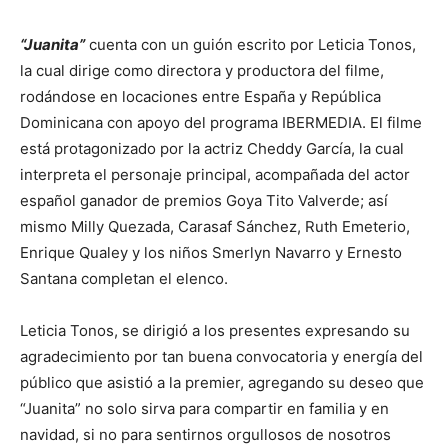
“Juanita”
cuenta con un guión escrito por Leticia Tonos,
la cual dirige como directora y productora del filme,
rodándose en locaciones entre España y República
Dominicana con apoyo del programa IBERMEDIA. El filme
está protagonizado por la actriz Cheddy García, la cual
interpreta el personaje principal, acompañada del actor
español ganador de premios Goya Tito Valverde; así
mismo Milly Quezada, Carasaf Sánchez, Ruth Emeterio,
Enrique Qualey y los niños Smerlyn Navarro y Ernesto
Santana completan el elenco.
Leticia Tonos, se dirigió a los presentes expresando su
agradecimiento por tan buena convocatoria y energía del
público que asistió a la premier, agregando su deseo que
“Juanita” no solo sirva para compartir en familia y en
navidad, si no para sentirnos orgullosos de nosotros