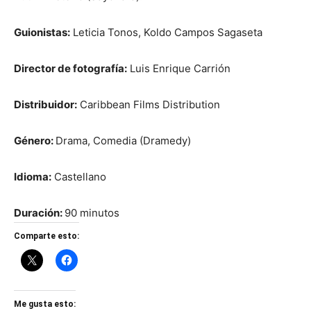
Guionistas:
Leticia Tonos, Koldo Campos Sagaseta
Director de fotografía:
Luis Enrique Carrión
Distribuidor:
Caribbean Films Distribution
Género:
Drama, Comedia (Dramedy)
Idioma:
Castellano
Duración:
90 minutos
Comparte esto:
Me gusta esto: