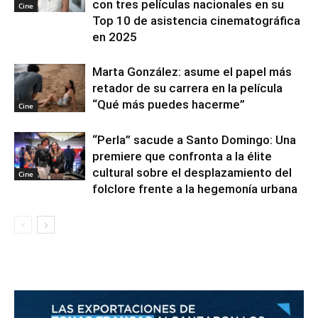
con tres películas nacionales en su
Cine
Top 10 de asistencia cinematográfica
en 2025
Marta González: asume el papel más
retador de su carrera en la película
“Qué más puedes hacerme”
Cine
“Perla” sacude a Santo Domingo: Una
premiere que confronta a la élite
cultural sobre el desplazamiento del
Cine
folclore frente a la hegemonía urbana