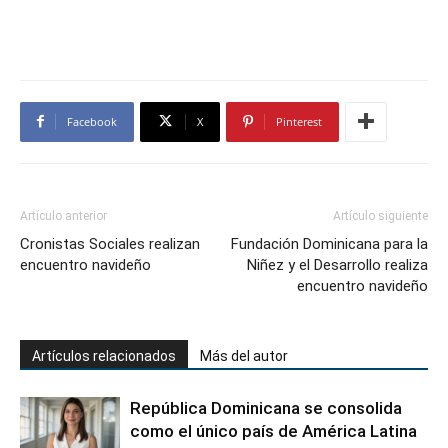
Facebook
X
Pinterest
Artículo anterior
Artículo siguiente
Cronistas Sociales realizan
Fundación Dominicana para la
encuentro navideño
Niñez y el Desarrollo realiza
encuentro navideño
Artículos relacionados
Más del autor
República Dominicana se consolida
como el único país de América Latina