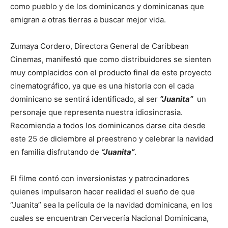
como pueblo y de los dominicanos y dominicanas que
emigran a otras tierras a buscar mejor vida.
Zumaya Cordero, Directora General de Caribbean
Cinemas, manifestó que como distribuidores se sienten
muy complacidos con el producto final de este proyecto
cinematográfico, ya que es una historia con el cada
dominicano se sentirá identificado, al ser
“Juanita”
un
personaje que representa nuestra idiosincrasia.
Recomienda a todos los dominicanos darse cita desde
este 25 de diciembre al preestreno y celebrar la navidad
en familia disfrutando de
“Juanita”
.
El filme contó con inversionistas y patrocinadores
quienes impulsaron hacer realidad el sueño de que
“Juanita” sea la película de la navidad dominicana, en los
cuales se encuentran Cervecería Nacional Dominicana,