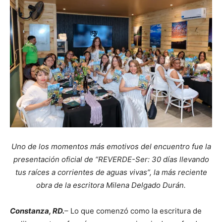
Uno de los momentos más emotivos del encuentro fue la
presentación oficial de “REVERDE-Ser: 30 días llevando
tus raíces a corrientes de aguas vivas”, la más reciente
obra de la escritora Milena Delgado Durán.
Constanza, RD.
– Lo que comenzó como la escritura de