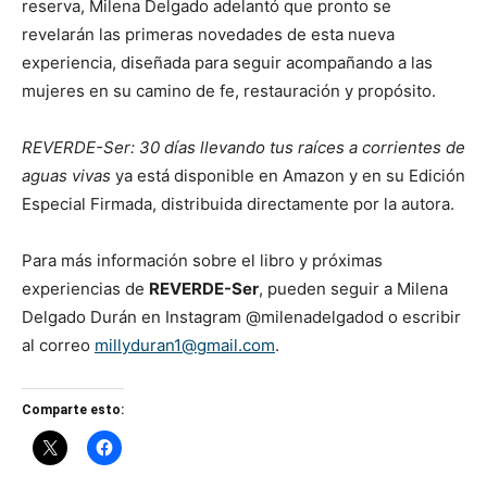
reserva, Milena Delgado adelantó que pronto se
revelarán las primeras novedades de esta nueva
experiencia, diseñada para seguir acompañando a las
mujeres en su camino de fe, restauración y propósito.
REVERDE-Ser: 30 días llevando tus raíces a corrientes de
aguas vivas
ya está disponible en Amazon y en su Edición
Especial Firmada, distribuida directamente por la autora.
Para más información sobre el libro y próximas
experiencias de
REVERDE-Ser
, pueden seguir a Milena
Delgado Durán en Instagram @milenadelgadod o escribir
al correo
millyduran1@gmail.com
.
Comparte esto: