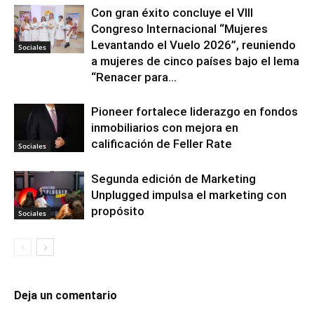
Con gran éxito concluye el VIII
Congreso Internacional “Mujeres
Levantando el Vuelo 2026”, reuniendo
Sociales
a mujeres de cinco países bajo el lema
“Renacer para...
Pioneer fortalece liderazgo en fondos
inmobiliarios con mejora en
calificación de Feller Rate
Sociales
Segunda edición de Marketing
Unplugged impulsa el marketing con
propósito
Sociales
Deja un comentario