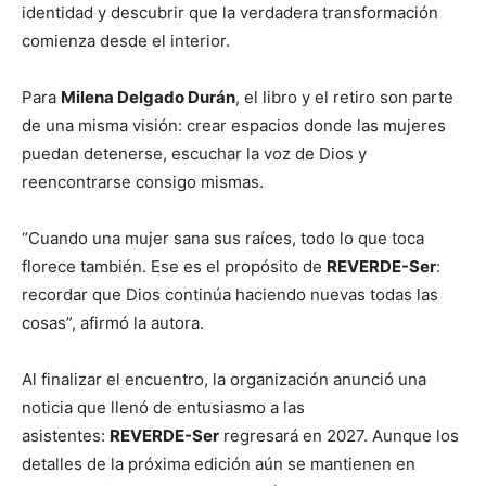
identidad y descubrir que la verdadera transformación
comienza desde el interior.
Para
Milena Delgado Durán
, el libro y el retiro son parte
de una misma visión: crear espacios donde las mujeres
puedan detenerse, escuchar la voz de Dios y
reencontrarse consigo mismas.
“Cuando una mujer sana sus raíces, todo lo que toca
florece también. Ese es el propósito de
REVERDE-Ser
:
recordar que Dios continúa haciendo nuevas todas las
cosas”, afirmó la autora.
Al finalizar el encuentro, la organización anunció una
noticia que llenó de entusiasmo a las
asistentes:
REVERDE-Ser
regresará en 2027. Aunque los
detalles de la próxima edición aún se mantienen en