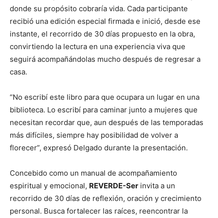
donde su propósito cobraría vida. Cada participante
recibió una edición especial firmada e inició, desde ese
instante, el recorrido de 30 días propuesto en la obra,
convirtiendo la lectura en una experiencia viva que
seguirá acompañándolas mucho después de regresar a
casa.
“No escribí este libro para que ocupara un lugar en una
biblioteca. Lo escribí para caminar junto a mujeres que
necesitan recordar que, aun después de las temporadas
más difíciles, siempre hay posibilidad de volver a
florecer”, expresó Delgado durante la presentación.
Concebido como un manual de acompañamiento
espiritual y emocional,
REVERDE-Ser
invita a un
recorrido de 30 días de reflexión, oración y crecimiento
personal. Busca fortalecer las raíces, reencontrar la