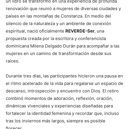
un libro se transformó en una experiencia de profunda
renovación que reunió a mujeres de diversas ciudades y
países en las montañas de Constanza. En medio del
silencio de la naturaleza y un ambiente de conexión
espiritual, nació oficialmente
REVERDE-Ser
, una
propuesta creada por la escritora y conferencista
dominicana Milena Delgado Durán para acompañar a las
mujeres en un camino de transformación desde sus
raíces.
Durante tres días, las participantes hicieron una pausa en
el ritmo acelerado de la vida para regalarse un espacio de
descanso, introspección y encuentro con Dios. El retiro
combinó momentos de adoración, reflexión, oración,
dinámicas vivenciales y experiencias diseñadas para
fortalecer la identidad femenina y recordar que, incluso
tras los inviernos más largos, siempre es posible
florecer.