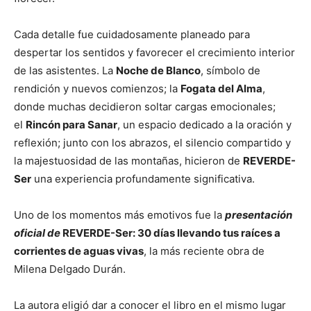
Cada detalle fue cuidadosamente planeado para
despertar los sentidos y favorecer el crecimiento interior
de las asistentes. La
Noche de Blanco
, símbolo de
rendición y nuevos comienzos; la
Fogata del Alma
,
donde muchas decidieron soltar cargas emocionales;
el
Rincón para Sanar
, un espacio dedicado a la oración y
reflexión; junto con los abrazos, el silencio compartido y
la majestuosidad de las montañas, hicieron de
REVERDE-
Ser
una experiencia profundamente significativa.
Uno de los momentos más emotivos fue la
presentación
oficial de
REVERDE-Ser: 30 días llevando tus raíces a
corrientes de aguas vivas
, la más reciente obra de
Milena Delgado Durán.
La autora eligió dar a conocer el libro en el mismo lugar