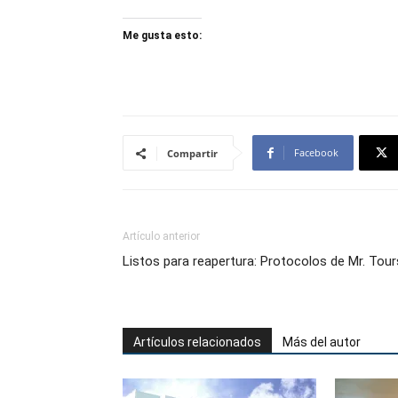
Me gusta esto:
Facebook
Compartir
Artículo anterior
Listos para reapertura: Protocolos de Mr. Tour
Artículos relacionados
Más del autor