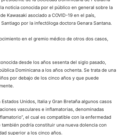
la noticia conocida por el público en general sobre la
de Kawasaki asociado a COVID-19 en el país,
 Santiago por la infectóloga doctora Genara Santana.
nocimiento en el gremio médico de otros dos casos,
onocida desde los años sesenta del siglo pasado,
ública Dominicana a los años ochenta. Se trata de una
niños por debajo de los cinco años y que puede
amente.
Estados Unidos, Italia y Gran Bretaña algunos casos
aciones vasculares e inflamatorias, denominadas
lamatorio”, el cual es compatible con la enfermedad
también podría constituir una nueva dolencia con
ad superior a los cinco años.