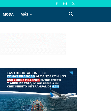
MODA
MÁS