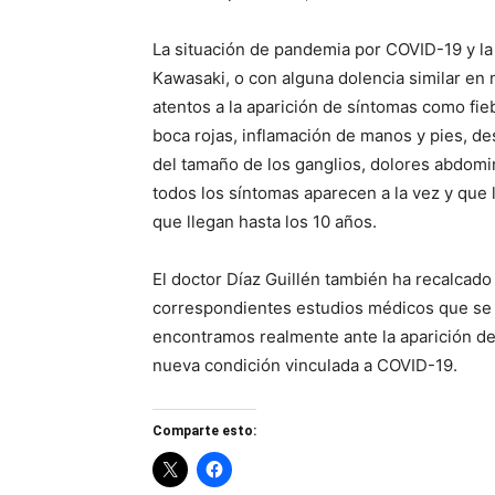
La situación de pandemia por COVID-19 y la
Kawasaki, o con alguna dolencia similar en 
atentos a la aparición de síntomas como fiebr
boca rojas, inflamación de manos y pies, de
del tamaño de los ganglios, dolores abdomi
todos los síntomas aparecen a la vez y qu
que llegan hasta los 10 años.
El doctor Díaz Guillén también ha recalcado 
correspondientes estudios médicos que se 
encontramos realmente ante la aparición d
nueva condición vinculada a COVID-19.
Comparte esto: