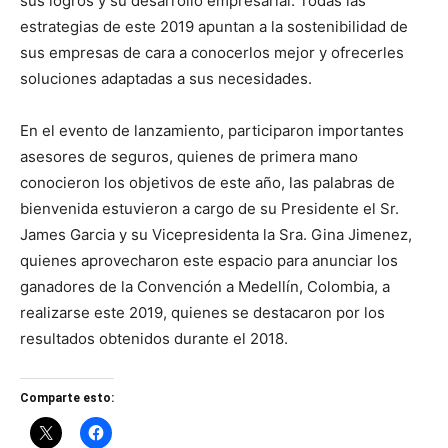
sus logros y su desarrollo empresarial. Todas las
estrategias de este 2019 apuntan a la sostenibilidad de
sus empresas de cara a conocerlos mejor y ofrecerles
soluciones adaptadas a sus necesidades.
En el evento de lanzamiento, participaron importantes
asesores de seguros, quienes de primera mano
conocieron los objetivos de este año, las palabras de
bienvenida estuvieron a cargo de su Presidente el Sr.
James Garcia y su Vicepresidenta la Sra. Gina Jimenez,
quienes aprovecharon este espacio para anunciar los
ganadores de la Convención a Medellín, Colombia, a
realizarse este 2019, quienes se destacaron por los
resultados obtenidos durante el 2018.
Comparte esto: