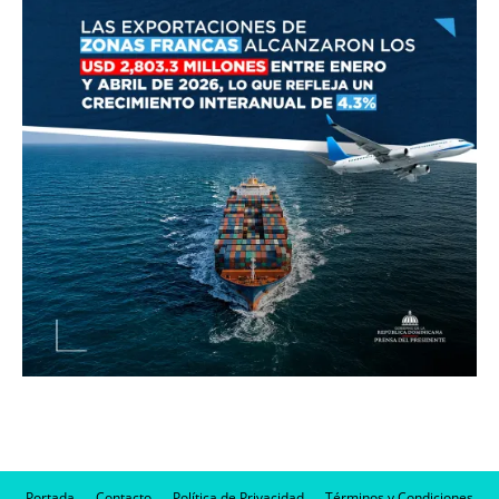
Portada
Contacto
Política de Privacidad
Términos y Condiciones