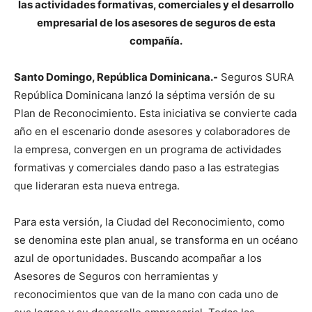
las actividades formativas, comerciales y el desarrollo
empresarial de los asesores de seguros de esta
compañía.
Santo Domingo, República Dominicana.-
Seguros SURA
República Dominicana lanzó la séptima versión de su
Plan de Reconocimiento. Esta iniciativa se convierte cada
año en el escenario donde asesores y colaboradores de
la empresa, convergen en un programa de actividades
formativas y comerciales dando paso a las estrategias
que lideraran esta nueva entrega.
Para esta versión, la Ciudad del Reconocimiento, como
se denomina este plan anual, se transforma en un océano
azul de oportunidades. Buscando acompañar a los
Asesores de Seguros con herramientas y
reconocimientos que van de la mano con cada uno de