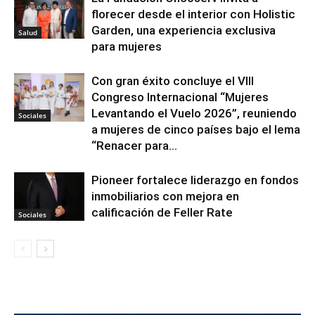
florecer desde el interior con Holistic
Garden, una experiencia exclusiva
Salud
para mujeres
Con gran éxito concluye el VIII
Congreso Internacional “Mujeres
Levantando el Vuelo 2026”, reuniendo
Sociales
a mujeres de cinco países bajo el lema
“Renacer para...
Pioneer fortalece liderazgo en fondos
inmobiliarios con mejora en
calificación de Feller Rate
Sociales