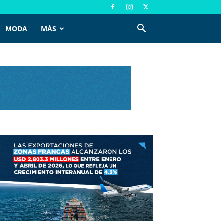
MODA
MÁS