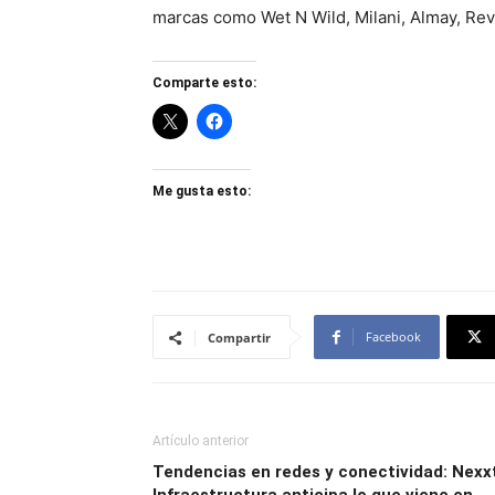
marcas como Wet N Wild, Milani, Almay, Rev
Comparte esto:
Me gusta esto:
Facebook
Compartir
Artículo anterior
Tendencias en redes y conectividad: Nexx