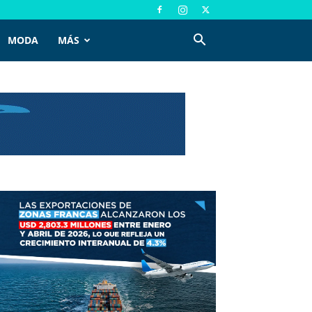
MODA
MÁS