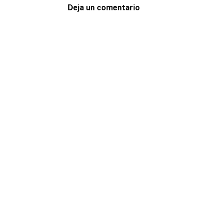
Deja un comentario