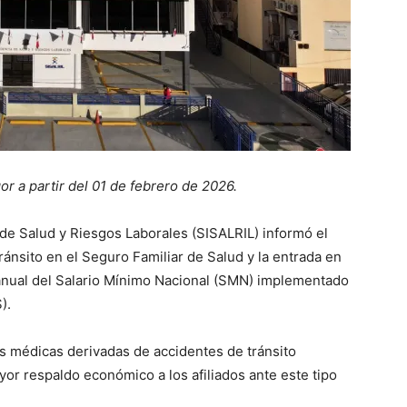
or a partir del 01 de febrero de 2026.
de Salud y Riesgos Laborales (SISALRIL) informó el
ánsito en el Seguro Familiar de Salud y la entrada en
e anual del Salario Mínimo Nacional (SMN) implementado
S).
es médicas derivadas de accidentes de tránsito
r respaldo económico a los afiliados ante este tipo