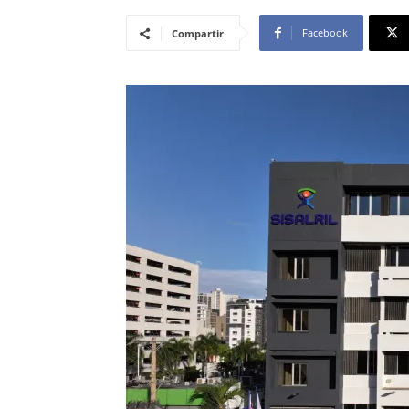
Facebook
Compartir