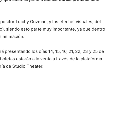
positor Luichy Guzmán, y los efectos visuales, del
), siendo esto parte muy importante, ya que dentro
n animación.
rá presentando los días 14, 15, 16, 21, 22, 23 y 25 de
boletas estarán a la venta a través de la plataforma
ría de Studio Theater.