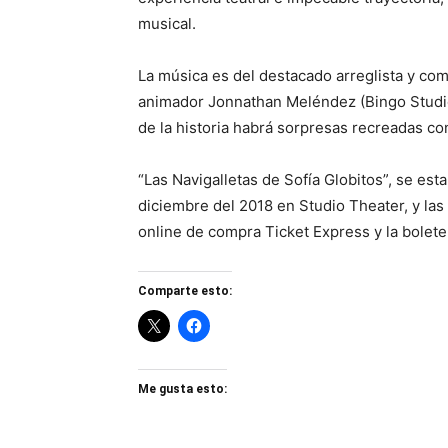
musical.
La música es del destacado arreglista y com
animador Jonnathan Meléndez (Bingo Studio
de la historia habrá sorpresas recreadas co
“Las Navigalletas de Sofía Globitos”, se esta
diciembre del 2018 en Studio Theater, y las 
online de compra Ticket Express y la bolete
Comparte esto:
Me gusta esto: