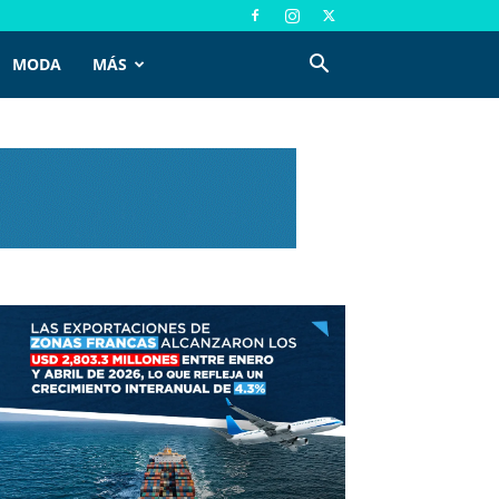
MODA
MÁS