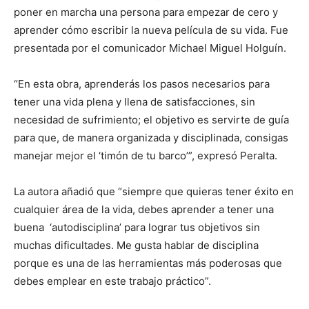
poner en marcha una persona para empezar de cero y
aprender cómo escribir la nueva película de su vida. Fue
presentada por el comunicador Michael Miguel Holguín.
“En esta obra, aprenderás los pasos necesarios para
tener una vida plena y llena de satisfacciones, sin
necesidad de sufrimiento; el objetivo es servirte de guía
para que, de manera organizada y disciplinada, consigas
manejar mejor el ‘timón de tu barco’”, expresó Peralta.
La autora añadió que “siempre que quieras tener éxito en
cualquier área de la vida, debes aprender a tener una
buena ‘autodisciplina’ para lograr tus objetivos sin
muchas dificultades. Me gusta hablar de disciplina
porque es una de las herramientas más poderosas que
debes emplear en este trabajo práctico”.