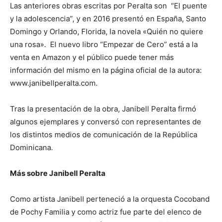
Las anteriores obras escritas por Peralta son “El puente
y la adolescencia”, y en 2016 presentó en España, Santo
Domingo y Orlando, Florida, la novela «Quién no quiere
una rosa». El nuevo libro “Empezar de Cero” está a la
venta en Amazon y el público puede tener más
información del mismo en la página oficial de la autora:
www.janibellperalta.com.
Tras la presentación de la obra, Janibell Peralta firmó
algunos ejemplares y conversó con representantes de
los distintos medios de comunicación de la República
Dominicana.
Más sobre Janibell Peralta
Como artista Janibell perteneció a la orquesta Cocoband
de Pochy Familia y como actriz fue parte del elenco de