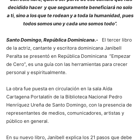
decidido hacer y que seguramente beneficiará no solo
a ti, sino a los que te rodean y a toda la humanidad, pues
todos somos uno y cada uno somos todo”.
Santo Domingo, República Dominicana
.-
El tercer libro
de la actriz, cantante y escritora dominicana Janibell
Peralta se presentó en República Dominicana “Empezar
de Cero”, es una guía con las herramientas para crecer
personal y espiritualmente.
La obra fue puesta en circulación en la sala Aída
Cartagena Portalatín de la Biblioteca Nacional Pedro
Henríquez Ureña de Santo Domingo, con la presencia de
representantes de medios, comunicadores, artistas y
público en general.
En su nuevo libro, Janibell explica los 21 pasos que debe