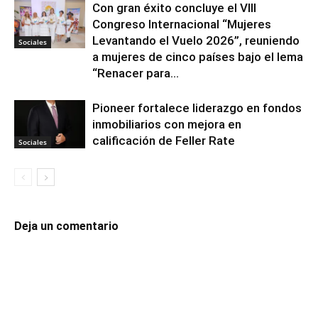
Con gran éxito concluye el VIII
Congreso Internacional “Mujeres
Levantando el Vuelo 2026”, reuniendo
Sociales
a mujeres de cinco países bajo el lema
“Renacer para...
Pioneer fortalece liderazgo en fondos
inmobiliarios con mejora en
calificación de Feller Rate
Sociales
Deja un comentario