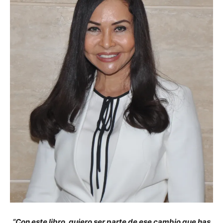
“Con este libro, quiero ser parte de ese cambio que has