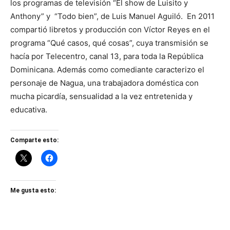
los programas de televisión “El show de Luisito y
Anthony” y “Todo bien”, de Luis Manuel Aguiló. En 2011
compartió libretos y producción con Víctor Reyes en el
programa “Qué casos, qué cosas”, cuya transmisión se
hacía por Telecentro, canal 13, para toda la República
Dominicana. Además como comediante caracterizo el
personaje de Nagua, una trabajadora doméstica con
mucha picardía, sensualidad a la vez entretenida y
educativa.
Comparte esto:
Me gusta esto: