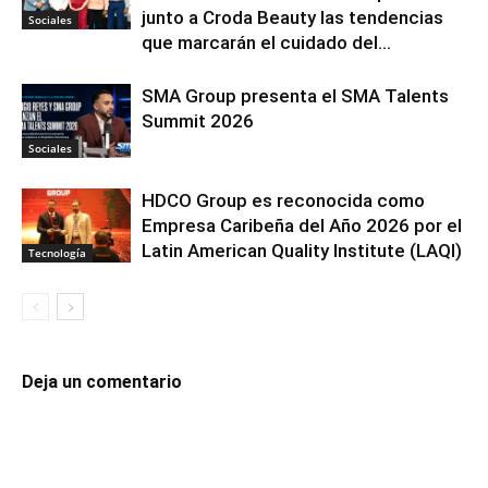
junto a Croda Beauty las tendencias
Sociales
que marcarán el cuidado del...
SMA Group presenta el SMA Talents
Summit 2026
Sociales
HDCO Group es reconocida como
Empresa Caribeña del Año 2026 por el
Latin American Quality Institute (LAQI)
Tecnología
Deja un comentario