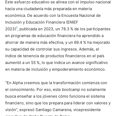
Este esfuerzo educativo se alinea con el impulso nacional
hacia una ciudadanía más preparada en materia
económica. De acuerdo con la Encuesta Nacional de
Inclusión y Educación Financiera (ENIEF
1
2023)
, publicada en 2023, un 78.3 % de los participantes
en programas de educación financiera ha aprendido a
ahorrar de manera más efectiva, y un 69.4 % ha mejorado
su capacidad de controlar sus ingresos. Además, el
índice de tenencia de productos financieros en el país
aumentó a un 55 %, lo que indica un avance significativo
en materia de inclusión y empoderamiento económico.
“En Alpha creemos que la transformación comienza con
el conocimiento. Por eso, este
bootcamp
no solamente
busca enseñar a los jóvenes cómo funciona el sistema
financiero, sino que los prepara para liderar con valores y
visión”, expresó Santiago Camarena, vicepresidente