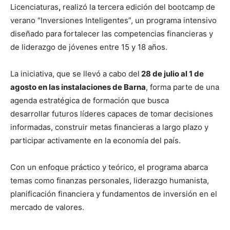
Licenciaturas
,
realizó la tercera edición del bootcamp de
verano “Inversiones Inteligentes”, un programa intensivo
diseñado para fortalecer las competencias financieras y
de liderazgo de jóvenes entre 15 y 18 años.
La iniciativa, que se llevó a cabo del
28 de julio al 1 de
agosto en la
s instalaciones de Barna
, forma parte de una
agenda estratégica de formación que busca
desarrollar futuros líderes capaces de tomar decisiones
informadas, construir metas financieras a largo plazo y
participar activamente en la economía del país.
Con un enfoque práctico y teórico, el programa abarca
temas como finanzas personales, liderazgo humanista,
planificación financiera y fundamentos de inversión en el
mercado de valores.