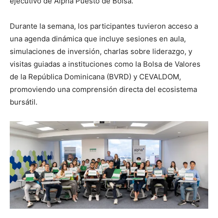
ejecutivo de Alpha Puesto de Bolsa.
Durante la semana, los participantes tuvieron acceso a
una agenda dinámica que incluye sesiones en aula,
simulaciones de inversión, charlas sobre liderazgo, y
visitas guiadas a instituciones como la Bolsa de Valores
de la República Dominicana (BVRD) y CEVALDOM,
promoviendo una comprensión directa del ecosistema
bursátil.