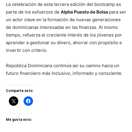
La celebración de esta tercera edición del bootcamp es
parte de los esfuerzos de
Alpha Puesto de Bolsa
para ser
un actor clave en la formación de nuevas generaciones
de dominicanas interesadas en las finanzas. Al mismo
tiempo, refuerza el creciente interés de los jóvenes por
aprender a gestionar su dinero, ahorrar con propósito e
invertir con criterio.
República Dominicana continúa así su camino hacia un
futuro financiero más inclusivo, informado y consciente.
Comparte esto:
Me gusta esto: