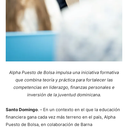
Alpha Puesto de Bolsa
impulsa una iniciativa formativa
que combina teoría y práctica para fortalecer las
competencias en liderazgo, finanzas personales e
inversión de la juventud dominicana.
Santo Domingo
. –
En un contexto en el que la educación
financiera gana cada vez más terreno en el país, Alpha
Puesto de Bolsa, en colaboración de Barna