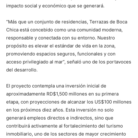
impacto social y económico que se generará.
“Más que un conjunto de residencias, Terrazas de Boca
Chica está concebido como una comunidad moderna,
responsable y conectada con su entorno. Nuestro
propósito es elevar el estándar de vida en la zona,
promoviendo espacios seguros, funcionales y con
acceso privilegiado al mar”, señaló uno de los portavoces
del desarrollo.
El proyecto contempla una inversión inicial de
aproximadamente RD$1,500 millones en su primera
etapa, con proyecciones de alcanzar los US$100 millones
en los próximos diez años. Esta inversión no solo
generará empleos directos e indirectos, sino que
contribuirá activamente al fortalecimiento del turismo
inmobiliario, uno de los sectores de mayor crecimiento