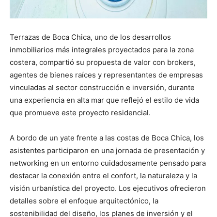
Terrazas de Boca Chica, uno de los desarrollos
inmobiliarios más integrales proyectados para la zona
costera, compartió su propuesta de valor con brokers,
agentes de bienes raíces y representantes de empresas
vinculadas al sector construcción e inversión, durante
una experiencia en alta mar que reflejó el estilo de vida
que promueve este proyecto residencial.
A bordo de un yate frente a las costas de Boca Chica, los
asistentes participaron en una jornada de presentación y
networking en un entorno cuidadosamente pensado para
destacar la conexión entre el confort, la naturaleza y la
visión urbanística del proyecto. Los ejecutivos ofrecieron
detalles sobre el enfoque arquitectónico, la
sostenibilidad del diseño, los planes de inversión y el