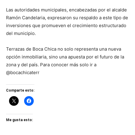
Las autoridades municipales, encabezadas por el alcalde
Ramón Candelaria, expresaron su respaldo a este tipo de
inversiones que promueven el crecimiento estructurado
del municipio.
Terrazas de Boca Chica no solo representa una nueva
opción inmobiliaria, sino una apuesta por el futuro de la
zona y del país. Para conocer más solo ir a
@bocachicaterr
Comparte esto:
Me gusta esto: