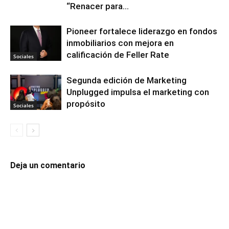
“Renacer para...
Pioneer fortalece liderazgo en fondos
inmobiliarios con mejora en
calificación de Feller Rate
Sociales
Segunda edición de Marketing
Unplugged impulsa el marketing con
propósito
Sociales
Deja un comentario