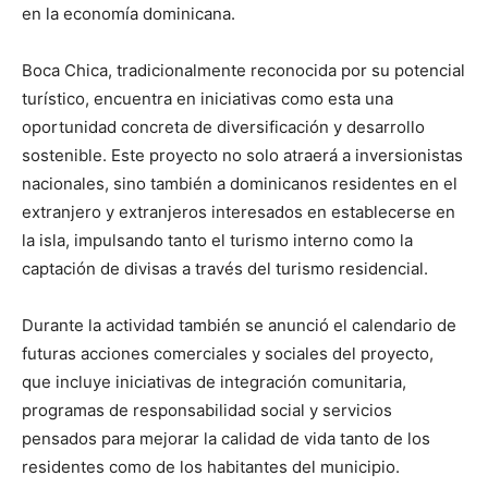
en la economía dominicana.
Boca Chica, tradicionalmente reconocida por su potencial
turístico, encuentra en iniciativas como esta una
oportunidad concreta de diversificación y desarrollo
sostenible. Este proyecto no solo atraerá a inversionistas
nacionales, sino también a dominicanos residentes en el
extranjero y extranjeros interesados en establecerse en
la isla, impulsando tanto el turismo interno como la
captación de divisas a través del turismo residencial.
Durante la actividad también se anunció el calendario de
futuras acciones comerciales y sociales del proyecto,
que incluye iniciativas de integración comunitaria,
programas de responsabilidad social y servicios
pensados para mejorar la calidad de vida tanto de los
residentes como de los habitantes del municipio.