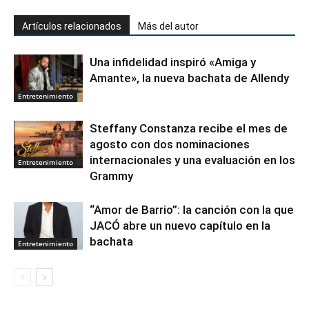
Artículos relacionados
Más del autor
Una infidelidad inspiró «Amiga y
Amante», la nueva bachata de Allendy
Entretenimiento
Steffany Constanza recibe el mes de
agosto con dos nominaciones
internacionales y una evaluación en los
Entretenimiento
Grammy
“Amor de Barrio”: la canción con la que
JACÓ abre un nuevo capítulo en la
bachata
Entretenimiento