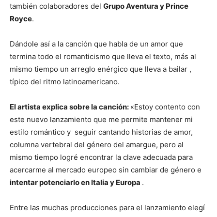
también colaboradores del
Grupo Aventura y Prince
Royce
.
Dándole así a la canción que habla de un amor que
termina todo el romanticismo que lleva el texto, más al
mismo tiempo un arreglo enérgico que lleva a bailar ,
típico del ritmo latinoamericano.
El artista explica sobre la canción:
«Estoy contento con
este nuevo lanzamiento que me permite mantener mi
estilo romántico y seguir cantando historias de amor,
columna vertebral del género del amargue, pero al
mismo tiempo logré encontrar la clave adecuada para
acercarme al mercado europeo sin cambiar de género e
intentar potenciarlo en Italia y Europa
.
Entre las muchas producciones para el lanzamiento elegí