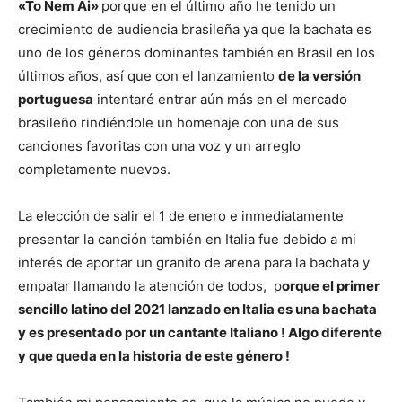
«To Nem Ai»
porque en el último año he tenido un
crecimiento de audiencia brasileña ya que la bachata es
uno de los géneros dominantes también en Brasil en los
últimos años, así que con el lanzamiento
de la versión
portuguesa
intentaré entrar aún más en el mercado
brasileño rindiéndole un homenaje con una de sus
canciones favoritas con una voz y un arreglo
completamente nuevos.
La elección de salir el 1 de enero e inmediatamente
presentar la canción también en Italia fue debido a mi
interés de aportar un granito de arena para la bachata y
empatar llamando la atención de todos, p
orque el primer
sencillo latino del 2021 lanzado en Italia es una bachata
y es presentado por un cantante Italiano ! Algo diferente
y que queda en la historia de este género !