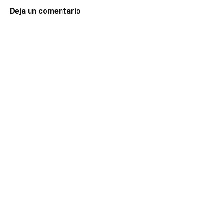
Deja un comentario