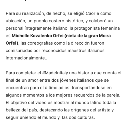
Para su realización, de hecho, se eligió Caorle como
ubicación, un pueblo costero histórico, y colaboró ​​un
personal íntegramente italiano: la protagonista femenina
es
Michelle Kovalenko Orfei (nieta de la gran Moira
Orfei)
, las coreografías como la dirección fueron
comisariadas por reconocidos maestros italianos
internacionalmente..
Para completar el #MadeInItaly una historia que cuenta el
final de un amor entre dos jóvenes italianos que se
encuentran para el último adiós, transportándose en
algunos momentos a los mejores recuerdos de la pareja.
El objetivo del video es mostrar al mundo latino toda la
belleza del país, destacando las orígenes del artista y
seguir uniendo el mundo y las dos culturas.