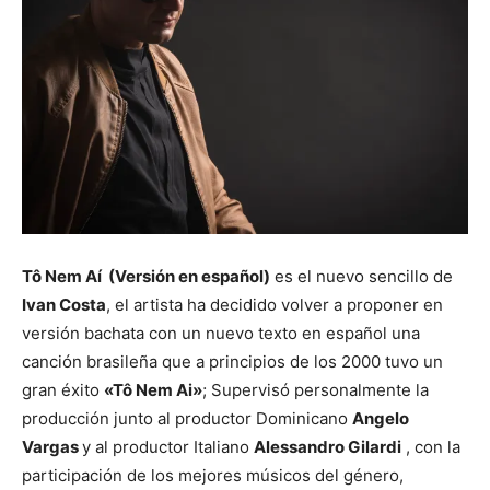
Tô Nem Aí (Versión en español)
es el nuevo sencillo de
Ivan Costa
, el artista ha decidido volver a proponer en
versión bachata con un nuevo texto en español una
canción brasileña que a principios de los 2000 tuvo un
gran éxito
«Tô Nem Ai»
; Supervisó personalmente la
producción junto al productor Dominicano
Angelo
Vargas
y al productor Italiano
Alessandro Gilardi
, con la
participación de los mejores músicos del género,